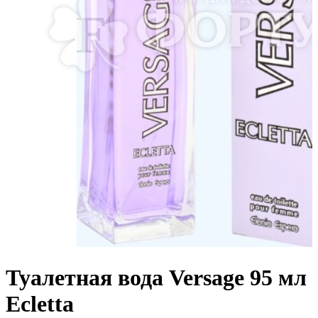
Туалетная вода Versage 95 мл
Ecletta