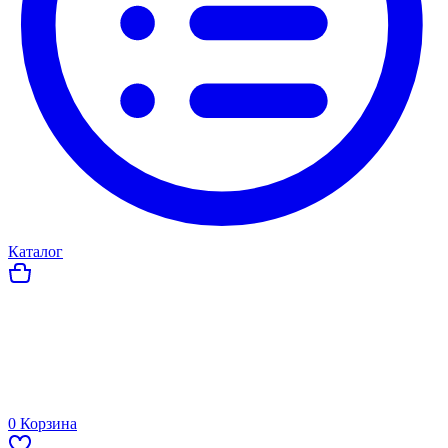
Каталог
0
Корзина