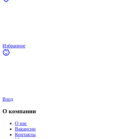
Избранное
Вход
О компании
О нас
Вакансии
Контакты