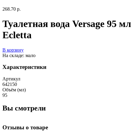
268.70 р.
Туалетная вода Versage 95 мл
Ecletta
В корзину
На складе: мало
Характеристики
Артикул
642150
Объём (мл)
95
Вы смотрели
Отзывы о товаре