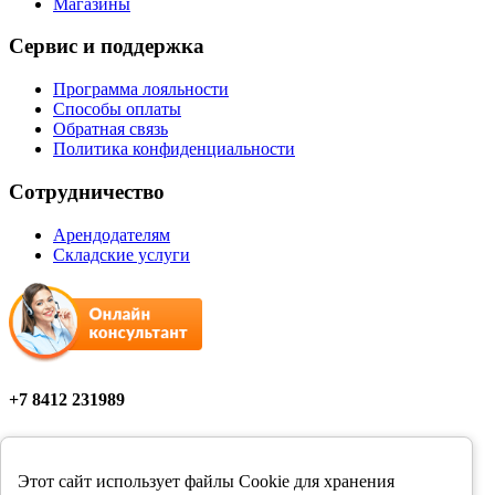
Магазины
Сервис и поддержка
Программа лояльности
Способы оплаты
Обратная связь
Политика конфиденциальности
Сотрудничество
Арендодателям
Складские услуги
+7 8412 231989
Мы в соцсетях
Этот сайт использует файлы Cookie для хранения