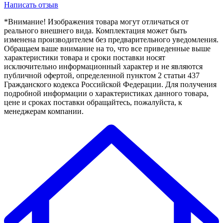
Написать отзыв
*Внимание! Изображения товара могут отличаться от
реального внешнего вида. Комплектация может быть
изменена производителем без предварительного уведомления.
Обращаем ваше внимание на то, что все приведенные выше
характеристики товара и сроки поставки носят
исключительно информационный характер и не являются
публичной офертой, определенной пунктом 2 статьи 437
Гражданского кодекса Российской Федерации. Для получения
подробной информации о характеристиках данного товара,
цене и сроках поставки обращайтесь, пожалуйста, к
менеджерам компании.