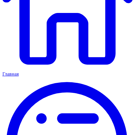
Главная