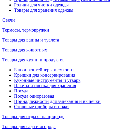
Ролики для чистки одежды
Товары для хранения одежды
Свечи
Термосы, термокружки
Товары для ванны и туалета
Товары для животных
Товары для кухни и продуктов
Банки, контейнеры и емкости
Крышки для консервирования
Кухонные инструменты и утварь
Пакеты и пленка для хранения
Посуда
Посуда одноразовая
Принадлежности для запекания и выпечки
Столовые приборы и ножи
Товары для отдыха на природе
Товары для сада и огорода