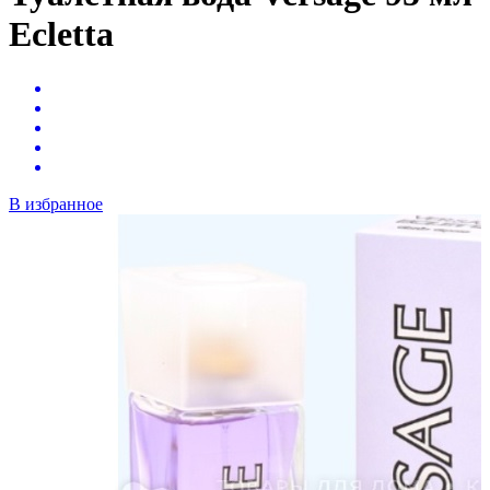
Ecletta
В избранное