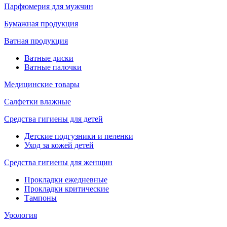
Парфюмерия для мужчин
Бумажная продукция
Ватная продукция
Ватные диски
Ватные палочки
Медицинские товары
Салфетки влажные
Средства гигиены для детей
Детские подгузники и пеленки
Уход за кожей детей
Средства гигиены для женщин
Прокладки ежедневные
Прокладки критические
Тампоны
Урология