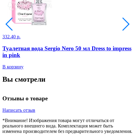
332.40 р.
8
Туалетная вода Sergio Nero 50 мл Dress to impress
in pink
В корзину
В
Вы смотрели
Отзывы о товаре
Написать отзыв
*Внимание! Изображения товара могут отличаться от
реального внешнего вида. Комплектация может быть
изменена производителем без предварительного уведомления.