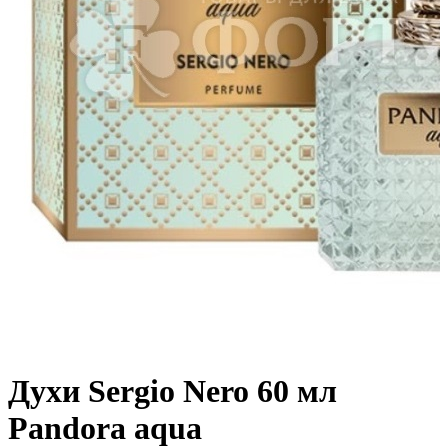
Духи Sergio Nero 60 мл
Pandora aqua