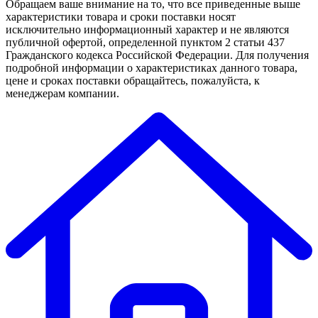
Обращаем ваше внимание на то, что все приведенные выше
характеристики товара и сроки поставки носят
исключительно информационный характер и не являются
публичной офертой, определенной пунктом 2 статьи 437
Гражданского кодекса Российской Федерации. Для получения
подробной информации о характеристиках данного товара,
цене и сроках поставки обращайтесь, пожалуйста, к
менеджерам компании.