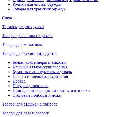
Ролики для чистки одежды
Товары для хранения одежды
Свечи
Термосы, термокружки
Товары для ванны и туалета
Товары для животных
Товары для кухни и продуктов
Банки, контейнеры и емкости
Крышки для консервирования
Кухонные инструменты и утварь
Пакеты и пленка для хранения
Посуда
Посуда одноразовая
Принадлежности для запекания и выпечки
Столовые приборы и ножи
Товары для отдыха на природе
Товары для сада и огорода