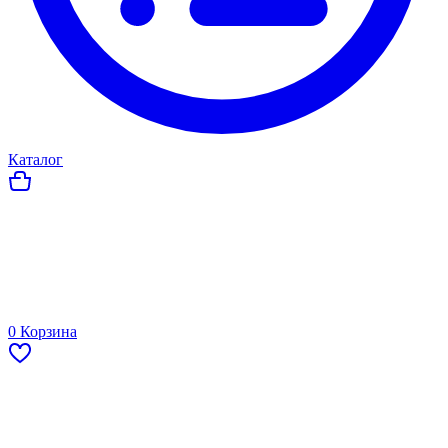
Каталог
0
Корзина