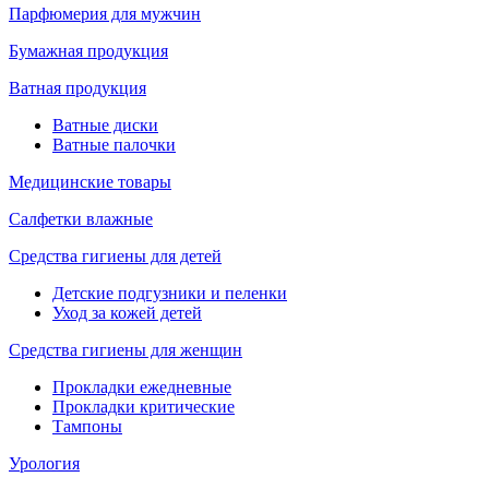
Парфюмерия для мужчин
Бумажная продукция
Ватная продукция
Ватные диски
Ватные палочки
Медицинские товары
Салфетки влажные
Средства гигиены для детей
Детские подгузники и пеленки
Уход за кожей детей
Средства гигиены для женщин
Прокладки ежедневные
Прокладки критические
Тампоны
Урология