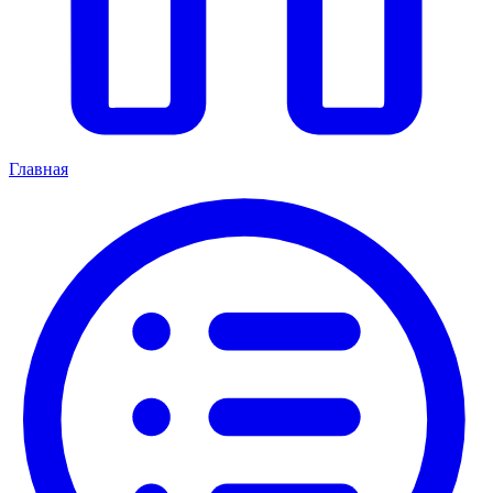
Главная