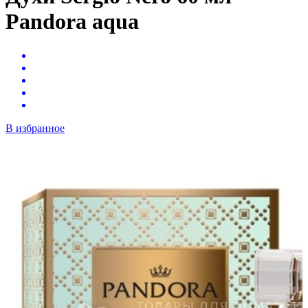
Pandora aqua
В избранное