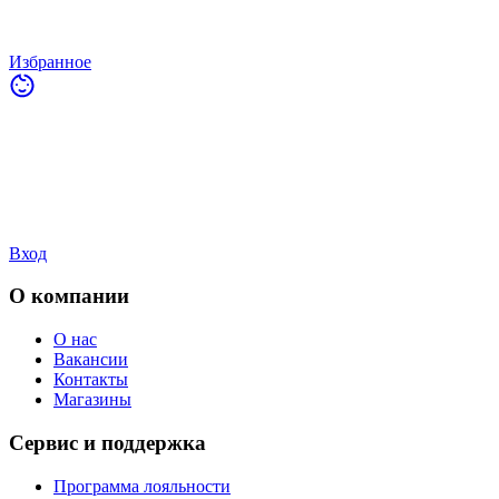
Избранное
Вход
О компании
О нас
Вакансии
Контакты
Магазины
Сервис и поддержка
Программа лояльности