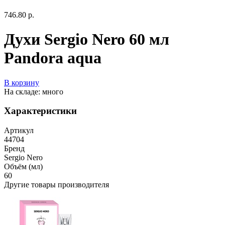
746.80 р.
Духи Sergio Nero 60 мл
Pandora aqua
В корзину
На складе: много
Характеристики
Артикул
44704
Бренд
Sergio Nero
Объём (мл)
60
Другие товары производителя