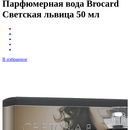
Парфюмерная вода Brocard
Светская львица 50 мл
В избранное