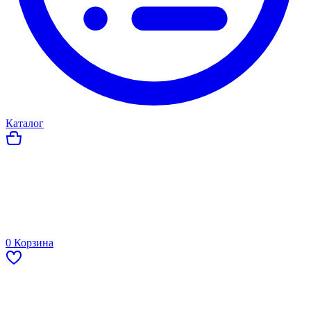
Каталог
0
Корзина