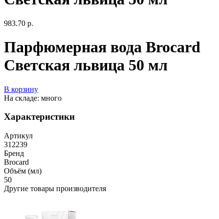
983.70 р.
Парфюмерная вода Brocard
Светская львица 50 мл
В корзину
На складе: много
Характеристики
Артикул
312239
Бренд
Brocard
Объём (мл)
50
Другие товары производителя