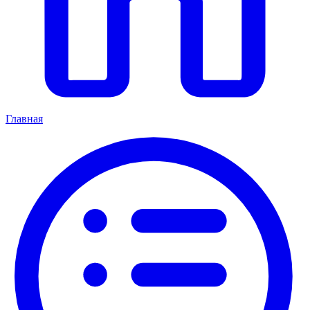
Главная