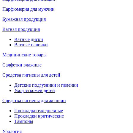
Парфюмерия для мужчин
Бумажная продукция
Ватная продукция
Ватные диски
Ватные палочки
Медицинские товары
Салфетки влажные
Средства гигиены для детей
Детские подгузники и пеленки
Уход за кожей детей
Средства гигиены для женщин
Прокладки ежедневные
Прокладки критические
Тампоны
Урология