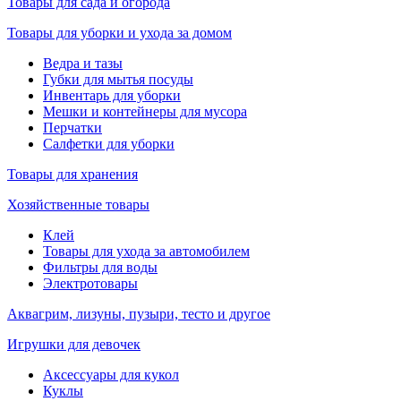
Товары для сада и огорода
Товары для уборки и ухода за домом
Ведра и тазы
Губки для мытья посуды
Инвентарь для уборки
Мешки и контейнеры для мусора
Перчатки
Салфетки для уборки
Товары для хранения
Хозяйственные товары
Клей
Товары для ухода за автомобилем
Фильтры для воды
Электротовары
Аквагрим, лизуны, пузыри, тесто и другое
Игрушки для девочек
Аксессуары для кукол
Куклы