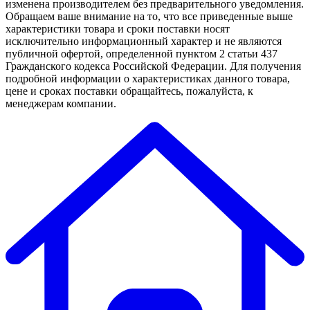
изменена производителем без предварительного уведомления.
Обращаем ваше внимание на то, что все приведенные выше
характеристики товара и сроки поставки носят
исключительно информационный характер и не являются
публичной офертой, определенной пунктом 2 статьи 437
Гражданского кодекса Российской Федерации. Для получения
подробной информации о характеристиках данного товара,
цене и сроках поставки обращайтесь, пожалуйста, к
менеджерам компании.