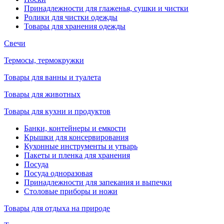
Принадлежности для глаженья, сушки и чистки
Ролики для чистки одежды
Товары для хранения одежды
Свечи
Термосы, термокружки
Товары для ванны и туалета
Товары для животных
Товары для кухни и продуктов
Банки, контейнеры и емкости
Крышки для консервирования
Кухонные инструменты и утварь
Пакеты и пленка для хранения
Посуда
Посуда одноразовая
Принадлежности для запекания и выпечки
Столовые приборы и ножи
Товары для отдыха на природе