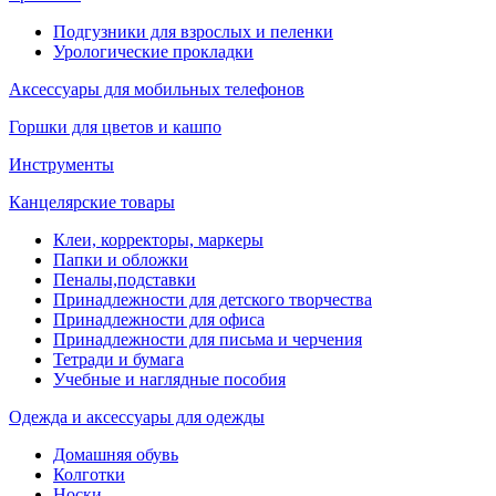
Подгузники для взрослых и пеленки
Урологические прокладки
Аксессуары для мобильных телефонов
Горшки для цветов и кашпо
Инструменты
Канцелярские товары
Клеи, корректоры, маркеры
Папки и обложки
Пеналы,подставки
Принадлежности для детского творчества
Принадлежности для офиса
Принадлежности для письма и черчения
Тетради и бумага
Учебные и наглядные пособия
Одежда и аксессуары для одежды
Домашняя обувь
Колготки
Носки