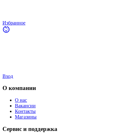
Избранное
Вход
О компании
О нас
Вакансии
Контакты
Магазины
Сервис и поддержка