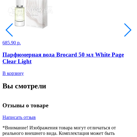
685.90 р.
7
Парфюмерная вода Brocard 50 мл White Page
Clear Light
В корзину
В
Вы смотрели
Отзывы о товаре
Написать отзыв
*Внимание! Изображения товара могут отличаться от
реального внешнего вида. Комплектация может быть