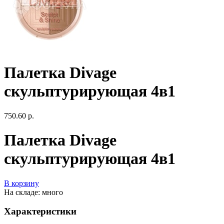
Палетка Divage
скульптурирующая 4в1
750.60 р.
Палетка Divage
скульптурирующая 4в1
В корзину
На складе: много
Характеристики