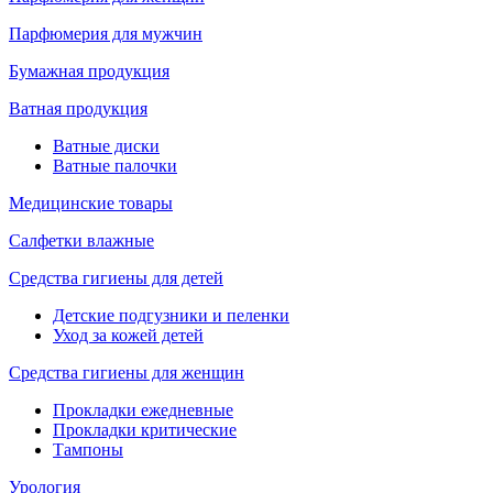
Парфюмерия для мужчин
Бумажная продукция
Ватная продукция
Ватные диски
Ватные палочки
Медицинские товары
Салфетки влажные
Средства гигиены для детей
Детские подгузники и пеленки
Уход за кожей детей
Средства гигиены для женщин
Прокладки ежедневные
Прокладки критические
Тампоны
Урология