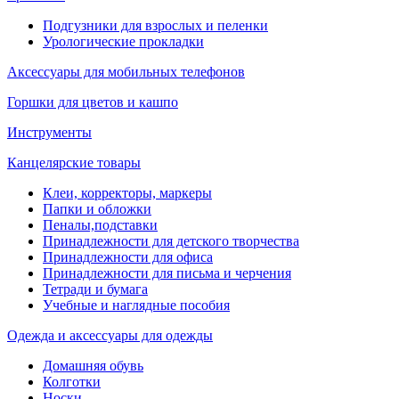
Подгузники для взрослых и пеленки
Урологические прокладки
Аксессуары для мобильных телефонов
Горшки для цветов и кашпо
Инструменты
Канцелярские товары
Клеи, корректоры, маркеры
Папки и обложки
Пеналы,подставки
Принадлежности для детского творчества
Принадлежности для офиса
Принадлежности для письма и черчения
Тетради и бумага
Учебные и наглядные пособия
Одежда и аксессуары для одежды
Домашняя обувь
Колготки
Носки