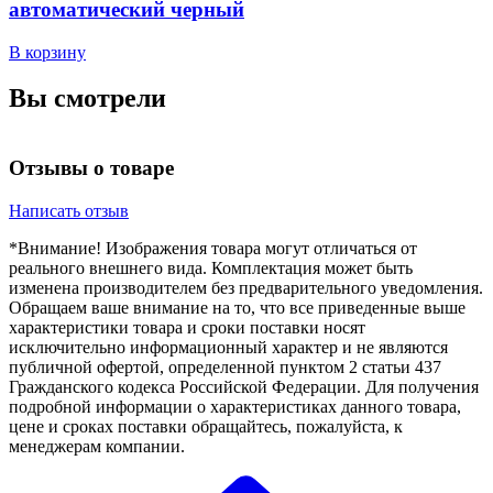
автоматический черный
В
В корзину
Вы смотрели
Отзывы о товаре
Написать отзыв
*Внимание! Изображения товара могут отличаться от
реального внешнего вида. Комплектация может быть
изменена производителем без предварительного уведомления.
Обращаем ваше внимание на то, что все приведенные выше
характеристики товара и сроки поставки носят
исключительно информационный характер и не являются
публичной офертой, определенной пунктом 2 статьи 437
Гражданского кодекса Российской Федерации. Для получения
подробной информации о характеристиках данного товара,
цене и сроках поставки обращайтесь, пожалуйста, к
менеджерам компании.