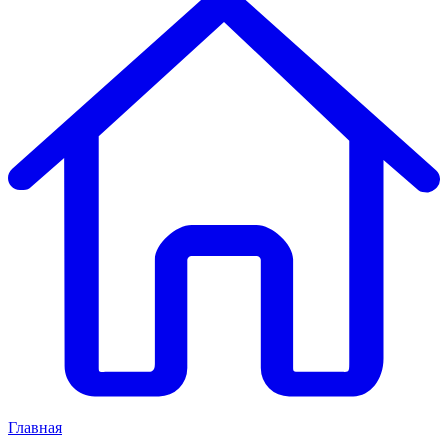
Главная