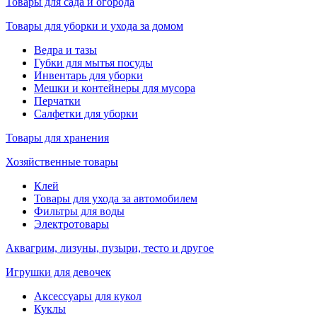
Товары для сада и огорода
Товары для уборки и ухода за домом
Ведра и тазы
Губки для мытья посуды
Инвентарь для уборки
Мешки и контейнеры для мусора
Перчатки
Салфетки для уборки
Товары для хранения
Хозяйственные товары
Клей
Товары для ухода за автомобилем
Фильтры для воды
Электротовары
Аквагрим, лизуны, пузыри, тесто и другое
Игрушки для девочек
Аксессуары для кукол
Куклы