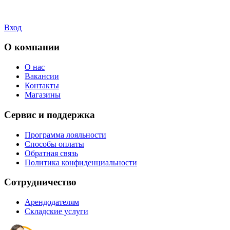
Вход
О компании
О нас
Вакансии
Контакты
Магазины
Сервис и поддержка
Программа лояльности
Способы оплаты
Обратная связь
Политика конфиденциальности
Сотрудничество
Арендодателям
Складские услуги