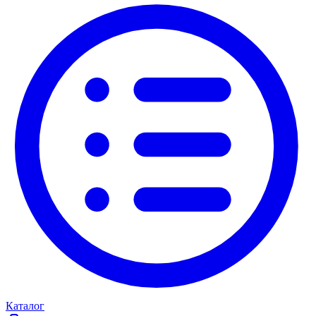
Каталог