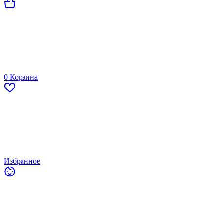
0
Корзина
Избранное