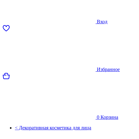
Вход
Избранное
0
Корзина
< Декоративная косметика для лица