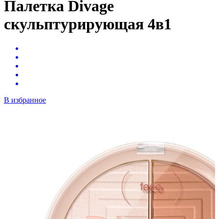
Палетка Divage
скульптурирующая 4в1
В избранное