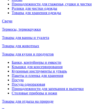
Принадлежности для глаженья, сушки и чистки
Ролики для чистки одежды
Товары для хранения одежды
Свечи
Термосы, термокружки
Товары для ванны и туалета
Товары для животных
Товары для кухни и продуктов
Банки, контейнеры и емкости
Крышки для консервирования
Кухонные инструменты и утварь
Пакеты и пленка для хранения
Посуда
Посуда одноразовая
Принадлежности для запекания и выпечки
Столовые приборы и ножи
Товары для отдыха на природе