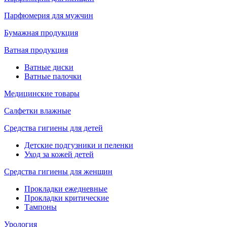
Парфюмерия для мужчин
Бумажная продукция
Ватная продукция
Ватные диски
Ватные палочки
Медицинские товары
Салфетки влажные
Средства гигиены для детей
Детские подгузники и пеленки
Уход за кожей детей
Средства гигиены для женщин
Прокладки ежедневные
Прокладки критические
Тампоны
Урология