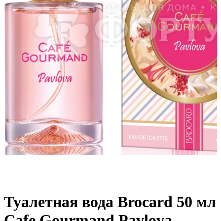
Туалетная вода Brocard 50 мл
Cafe Gourmand Pavlova