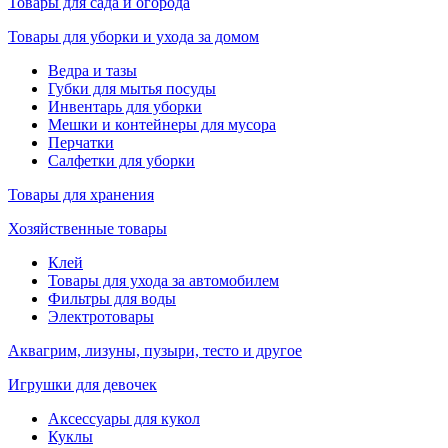
Товары для сада и огорода
Товары для уборки и ухода за домом
Ведра и тазы
Губки для мытья посуды
Инвентарь для уборки
Мешки и контейнеры для мусора
Перчатки
Салфетки для уборки
Товары для хранения
Хозяйственные товары
Клей
Товары для ухода за автомобилем
Фильтры для воды
Электротовары
Аквагрим, лизуны, пузыри, тесто и другое
Игрушки для девочек
Аксессуары для кукол
Куклы