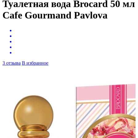
Туалетная вода Brocard 50 мл
Cafe Gourmand Pavlova
3 отзыва
В избранное