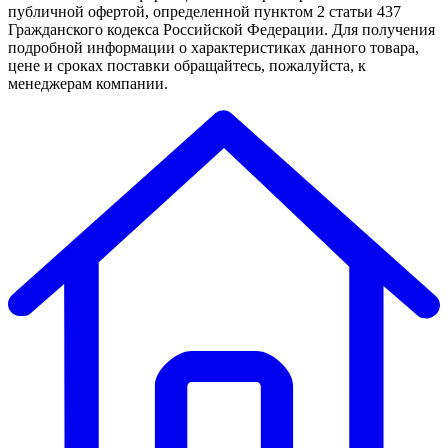
публичной офертой, определенной пунктом 2 статьи 437
Гражданского кодекса Российской Федерации. Для получения
подробной информации о характеристиках данного товара,
цене и сроках поставки обращайтесь, пожалуйста, к
менеджерам компании.