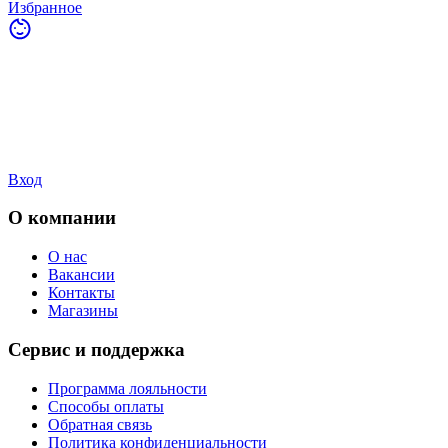
Избранное
Вход
О компании
О нас
Вакансии
Контакты
Магазины
Сервис и поддержка
Программа лояльности
Способы оплаты
Обратная связь
Политика конфиденциальности