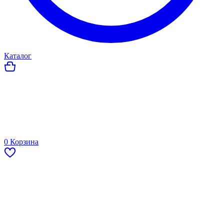
Каталог
0
Корзина