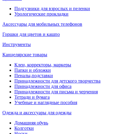
Подгузники для взрослых и пеленки
Урологические прокладки
Аксессуары для мобильных телефонов
Горшки для цветов и кашпо
Инструменты
Канцелярские товары
Клеи, корректоры, маркеры
Папки и обложки
Пеналы,подставки
Принадлежности для детского творчества
Принадлежности для офиса
Принадлежности для письма и черчения
Тетради и бумага
Учебные и наглядные пособия
Одежда и аксессуары для одежды
Домашняя обувь
Колготки
Носки