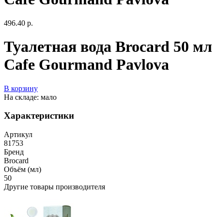
496.40 р.
Туалетная вода Brocard 50 мл
Cafe Gourmand Pavlova
В корзину
На складе: мало
Характеристики
Артикул
81753
Бренд
Brocard
Объём (мл)
50
Другие товары производителя