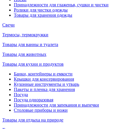
Принадлежности для глаженья, сушки и чистки
Ролики для чистки одежды
Товары для хранения одежды
Свечи
Термосы, термокружки
Товары для ванны и туалета
Товары для животных
Товары для кухни и продуктов
Банки, контейнеры и емкости
Крышки для консервирования
Кухонные инструменты и утварь
Пакеты и пленка для хранения
Посуда
Посуда одноразовая
Принадлежности для запекания и выпечки
Столовые приборы и ножи
Товары для отдыха на природе