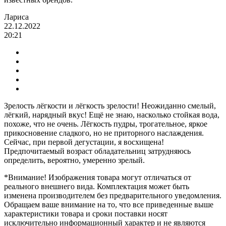
Лариса
22.12.2022
20:21
Зрелость лёгкости и лёгкость зрелости! Неожиданно смелый,
лёгкий, нарядный вкус! Ещё не знаю, насколько стойкая вода,
похоже, что не очень. Лёгкость пудры, трогательное, яркое
прикосновение сладкого, но не приторного наслаждения.
Сейчас, при первой дегустации, я восхищена!
Предпочитаемый возраст обладательниц затрудняюсь
определить, вероятно, умеренно зрелый.
*Внимание! Изображения товара могут отличаться от
реального внешнего вида. Комплектация может быть
изменена производителем без предварительного уведомления.
Обращаем ваше внимание на то, что все приведенные выше
характеристики товара и сроки поставки носят
исключительно информационный характер и не являются