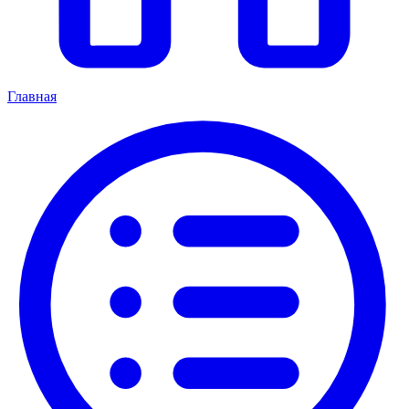
Главная