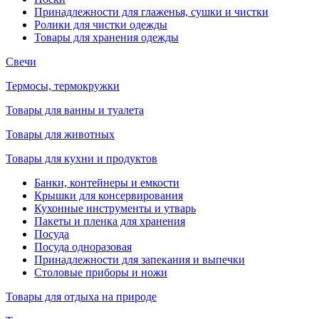
Принадлежности для глаженья, сушки и чистки
Ролики для чистки одежды
Товары для хранения одежды
Свечи
Термосы, термокружки
Товары для ванны и туалета
Товары для животных
Товары для кухни и продуктов
Банки, контейнеры и емкости
Крышки для консервирования
Кухонные инструменты и утварь
Пакеты и пленка для хранения
Посуда
Посуда одноразовая
Принадлежности для запекания и выпечки
Столовые приборы и ножи
Товары для отдыха на природе