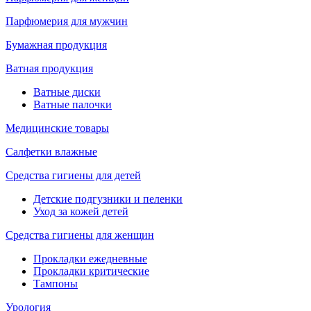
Парфюмерия для мужчин
Бумажная продукция
Ватная продукция
Ватные диски
Ватные палочки
Медицинские товары
Салфетки влажные
Средства гигиены для детей
Детские подгузники и пеленки
Уход за кожей детей
Средства гигиены для женщин
Прокладки ежедневные
Прокладки критические
Тампоны
Урология