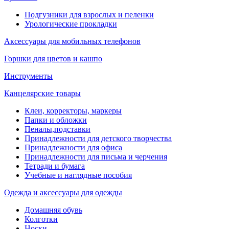
Подгузники для взрослых и пеленки
Урологические прокладки
Аксессуары для мобильных телефонов
Горшки для цветов и кашпо
Инструменты
Канцелярские товары
Клеи, корректоры, маркеры
Папки и обложки
Пеналы,подставки
Принадлежности для детского творчества
Принадлежности для офиса
Принадлежности для письма и черчения
Тетради и бумага
Учебные и наглядные пособия
Одежда и аксессуары для одежды
Домашняя обувь
Колготки
Носки