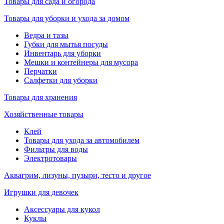
Товары для сада и огорода
Товары для уборки и ухода за домом
Ведра и тазы
Губки для мытья посуды
Инвентарь для уборки
Мешки и контейнеры для мусора
Перчатки
Салфетки для уборки
Товары для хранения
Хозяйственные товары
Клей
Товары для ухода за автомобилем
Фильтры для воды
Электротовары
Аквагрим, лизуны, пузыри, тесто и другое
Игрушки для девочек
Аксессуары для кукол
Куклы