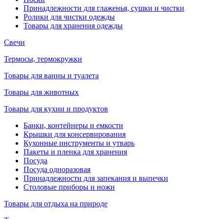
Принадлежности для глаженья, сушки и чистки
Ролики для чистки одежды
Товары для хранения одежды
Свечи
Термосы, термокружки
Товары для ванны и туалета
Товары для животных
Товары для кухни и продуктов
Банки, контейнеры и емкости
Крышки для консервирования
Кухонные инструменты и утварь
Пакеты и пленка для хранения
Посуда
Посуда одноразовая
Принадлежности для запекания и выпечки
Столовые приборы и ножи
Товары для отдыха на природе