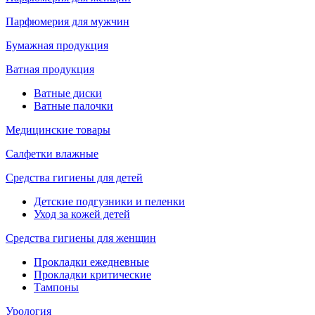
Парфюмерия для мужчин
Бумажная продукция
Ватная продукция
Ватные диски
Ватные палочки
Медицинские товары
Салфетки влажные
Средства гигиены для детей
Детские подгузники и пеленки
Уход за кожей детей
Средства гигиены для женщин
Прокладки ежедневные
Прокладки критические
Тампоны
Урология