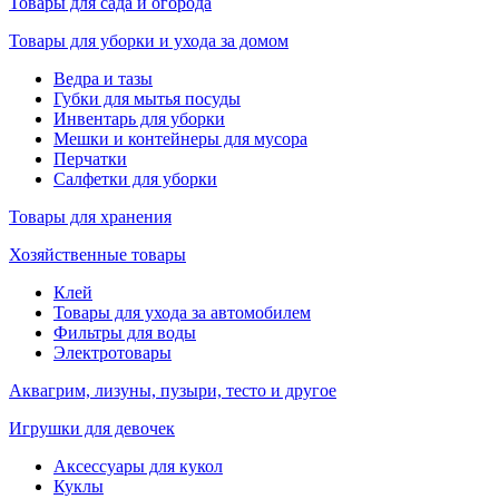
Товары для сада и огорода
Товары для уборки и ухода за домом
Ведра и тазы
Губки для мытья посуды
Инвентарь для уборки
Мешки и контейнеры для мусора
Перчатки
Салфетки для уборки
Товары для хранения
Хозяйственные товары
Клей
Товары для ухода за автомобилем
Фильтры для воды
Электротовары
Аквагрим, лизуны, пузыри, тесто и другое
Игрушки для девочек
Аксессуары для кукол
Куклы