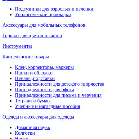
Подгузники для взрослых и пеленки
Урологические прокладки
Аксессуары для мобильных телефонов
Горшки для цветов и кашпо
Инструменты
Канцелярские товары
Клеи, корректоры, маркеры
Папки и обложки
Пеналы,подставки
Принадлежности для детского творчества
Принадлежности для офиса
Принадлежности для письма и черчения
Тетради и бумага
Учебные и наглядные пособия
Одежда и аксессуары для одежды
Домашняя обувь
Колготки
Носки