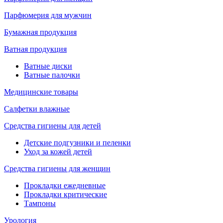
Парфюмерия для мужчин
Бумажная продукция
Ватная продукция
Ватные диски
Ватные палочки
Медицинские товары
Салфетки влажные
Средства гигиены для детей
Детские подгузники и пеленки
Уход за кожей детей
Средства гигиены для женщин
Прокладки ежедневные
Прокладки критические
Тампоны
Урология