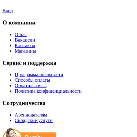
Вход
О компании
О нас
Вакансии
Контакты
Магазины
Сервис и поддержка
Программа лояльности
Способы оплаты
Обратная связь
Политика конфиденциальности
Сотрудничество
Арендодателям
Складские услуги