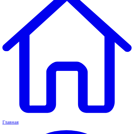
Главная