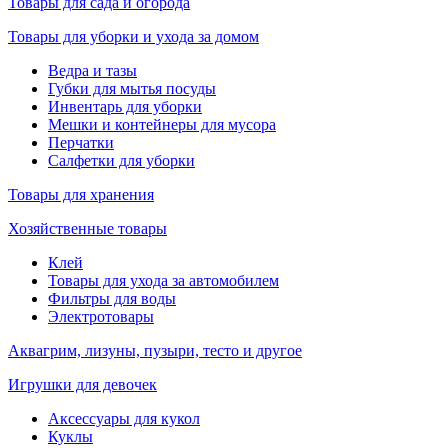
Товары для сада и огорода
Товары для уборки и ухода за домом
Ведра и тазы
Губки для мытья посуды
Инвентарь для уборки
Мешки и контейнеры для мусора
Перчатки
Салфетки для уборки
Товары для хранения
Хозяйственные товары
Клей
Товары для ухода за автомобилем
Фильтры для воды
Электротовары
Аквагрим, лизуны, пузыри, тесто и другое
Игрушки для девочек
Аксессуары для кукол
Куклы