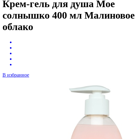
Крем-гель для душа Мое
солнышко 400 мл Малиновое
облако
В избранное