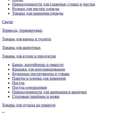
Принадлежности для глаженья, сушки и чистки
Ролики для чистки одежды
Товары для хранения одежды
Свечи
Термосы, термокружки
Товары для ванны и туалета
Товары для животных
Товары для кухни и продуктов
Банки, контейнеры и емкости
Крышки для консервирования
Кухонные инструменты и утварь
Пакеты и пленка для хранения
Посуда
Посуда одноразовая
Принадлежности для запекания и выпечки
Столовые приборы и ножи
Товары для отдыха на природе