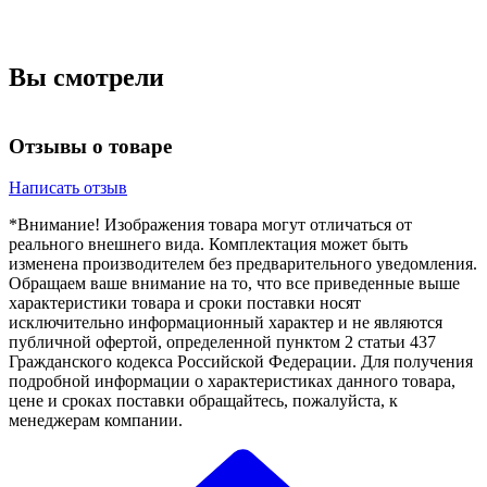
Вы смотрели
Отзывы о товаре
Написать отзыв
*Внимание! Изображения товара могут отличаться от
реального внешнего вида. Комплектация может быть
изменена производителем без предварительного уведомления.
Обращаем ваше внимание на то, что все приведенные выше
характеристики товара и сроки поставки носят
исключительно информационный характер и не являются
публичной офертой, определенной пунктом 2 статьи 437
Гражданского кодекса Российской Федерации. Для получения
подробной информации о характеристиках данного товара,
цене и сроках поставки обращайтесь, пожалуйста, к
менеджерам компании.