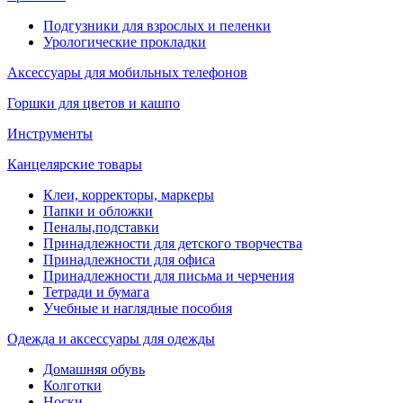
Подгузники для взрослых и пеленки
Урологические прокладки
Аксессуары для мобильных телефонов
Горшки для цветов и кашпо
Инструменты
Канцелярские товары
Клеи, корректоры, маркеры
Папки и обложки
Пеналы,подставки
Принадлежности для детского творчества
Принадлежности для офиса
Принадлежности для письма и черчения
Тетради и бумага
Учебные и наглядные пособия
Одежда и аксессуары для одежды
Домашняя обувь
Колготки
Носки