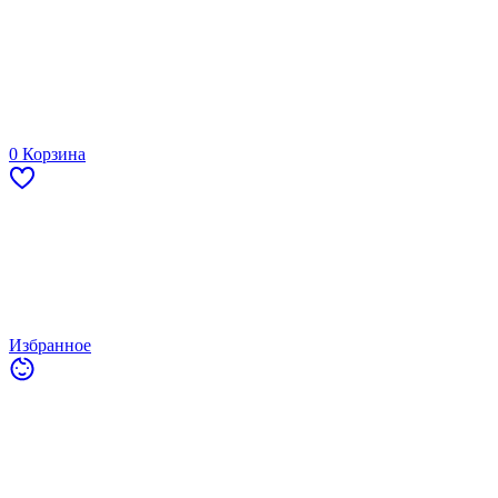
0
Корзина
Избранное