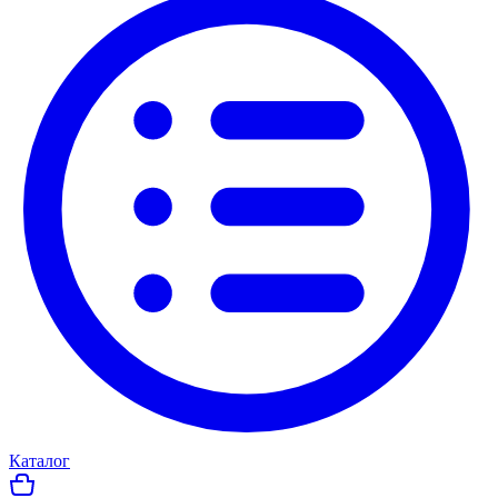
Каталог