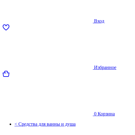
Вход
Избранное
0
Корзина
< Средства для ванны и душа