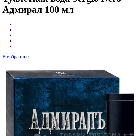
Адмирал 100 мл
В избранное