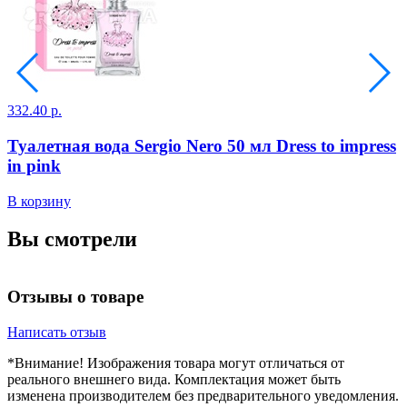
332.40 р.
5
Туалетная вода Sergio Nero 50 мл Dress to impress
in pink
В
В корзину
Вы смотрели
Отзывы о товаре
Написать отзыв
*Внимание! Изображения товара могут отличаться от
реального внешнего вида. Комплектация может быть
изменена производителем без предварительного уведомления.