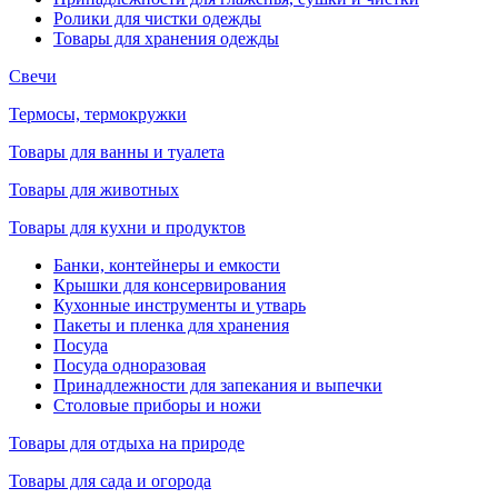
Ролики для чистки одежды
Товары для хранения одежды
Свечи
Термосы, термокружки
Товары для ванны и туалета
Товары для животных
Товары для кухни и продуктов
Банки, контейнеры и емкости
Крышки для консервирования
Кухонные инструменты и утварь
Пакеты и пленка для хранения
Посуда
Посуда одноразовая
Принадлежности для запекания и выпечки
Столовые приборы и ножи
Товары для отдыха на природе
Товары для сада и огорода