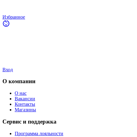
Избранное
Вход
О компании
О нас
Вакансии
Контакты
Магазины
Сервис и поддержка
Программа лояльности