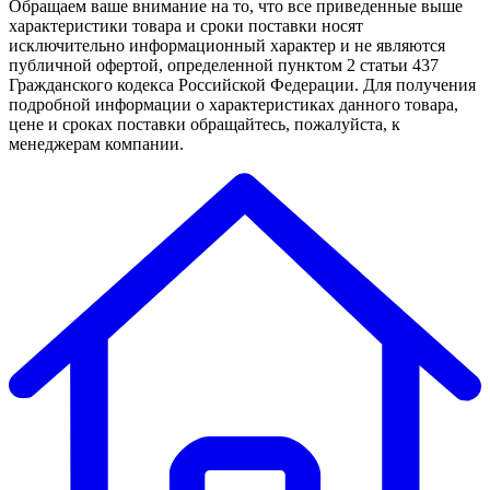
Обращаем ваше внимание на то, что все приведенные выше
характеристики товара и сроки поставки носят
исключительно информационный характер и не являются
публичной офертой, определенной пунктом 2 статьи 437
Гражданского кодекса Российской Федерации. Для получения
подробной информации о характеристиках данного товара,
цене и сроках поставки обращайтесь, пожалуйста, к
менеджерам компании.