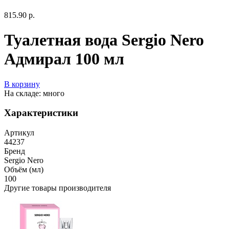
815.90 р.
Туалетная вода Sergio Nero
Адмирал 100 мл
В корзину
На складе: много
Характеристики
Артикул
44237
Бренд
Sergio Nero
Объём (мл)
100
Другие товары производителя