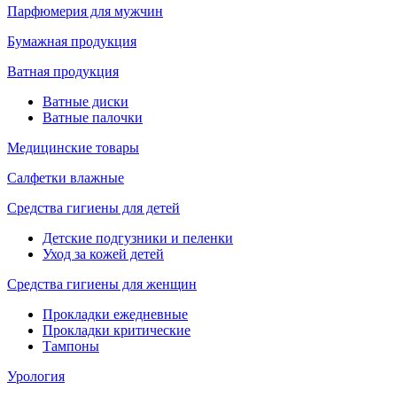
Парфюмерия для мужчин
Бумажная продукция
Ватная продукция
Ватные диски
Ватные палочки
Медицинские товары
Салфетки влажные
Средства гигиены для детей
Детские подгузники и пеленки
Уход за кожей детей
Средства гигиены для женщин
Прокладки ежедневные
Прокладки критические
Тампоны
Урология