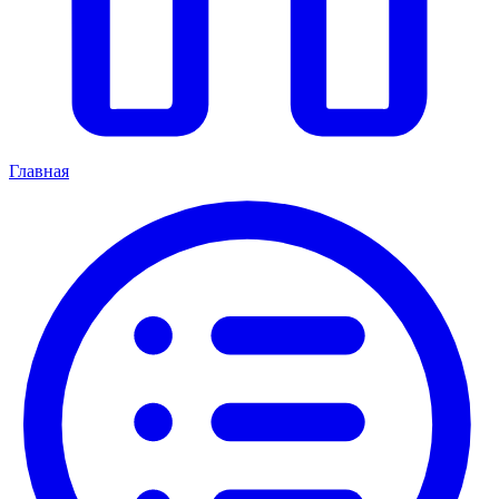
Главная