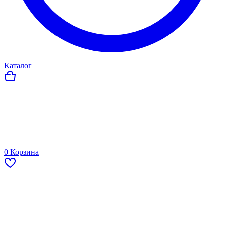
Каталог
0
Корзина