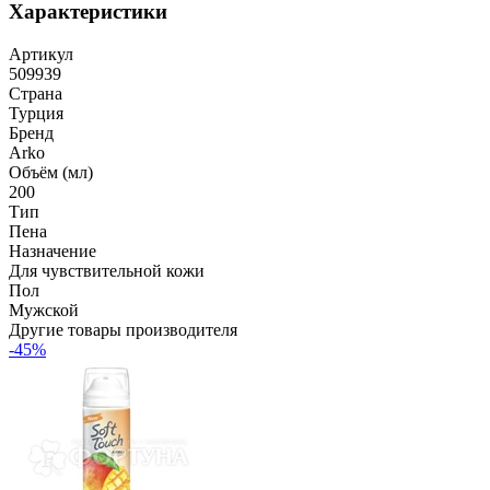
Характеристики
Артикул
509939
Страна
Турция
Бренд
Arko
Объём (мл)
200
Тип
Пена
Назначение
Для чувствительной кожи
Пол
Мужской
Другие товары производителя
-45%