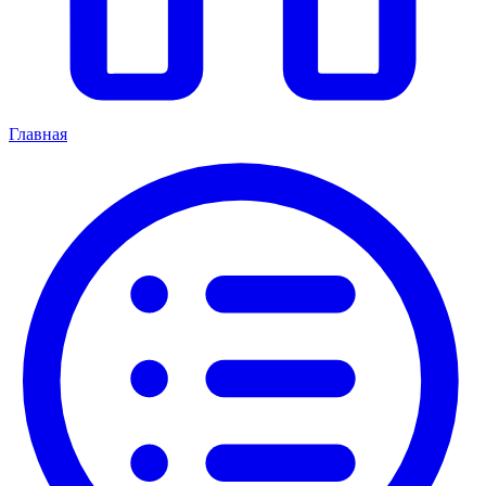
Главная