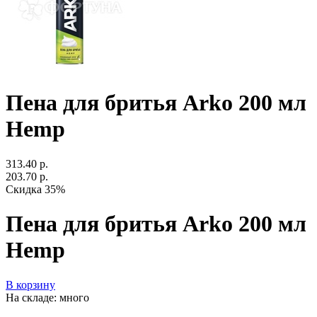
Пена для бритья Arko 200 мл
Hemp
313.40 р.
203.70 р.
Скидка 35%
Пена для бритья Arko 200 мл
Hemp
В корзину
На складе: много