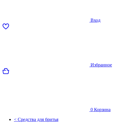
Вход
Избранное
0
Корзина
< Средства для бритья