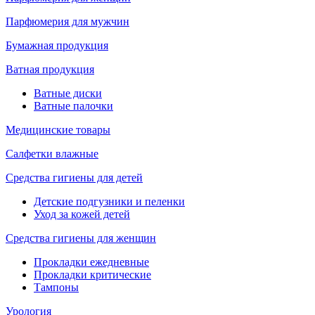
Парфюмерия для мужчин
Бумажная продукция
Ватная продукция
Ватные диски
Ватные палочки
Медицинские товары
Салфетки влажные
Средства гигиены для детей
Детские подгузники и пеленки
Уход за кожей детей
Средства гигиены для женщин
Прокладки ежедневные
Прокладки критические
Тампоны
Урология