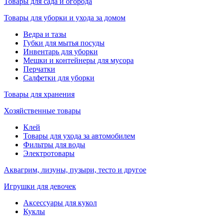
Товары для сада и огорода
Товары для уборки и ухода за домом
Ведра и тазы
Губки для мытья посуды
Инвентарь для уборки
Мешки и контейнеры для мусора
Перчатки
Салфетки для уборки
Товары для хранения
Хозяйственные товары
Клей
Товары для ухода за автомобилем
Фильтры для воды
Электротовары
Аквагрим, лизуны, пузыри, тесто и другое
Игрушки для девочек
Аксессуары для кукол
Куклы