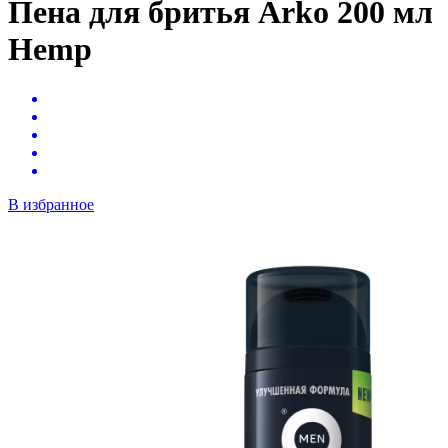
Пена для бритья Arko 200 мл
Hemp
В избранное