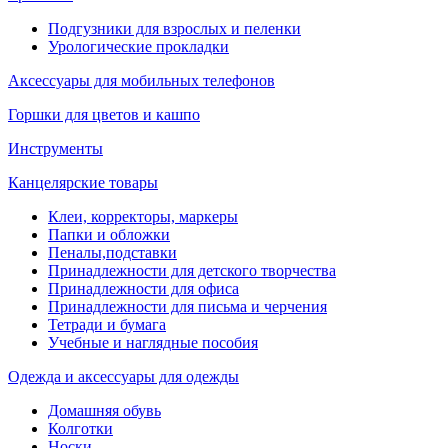
Подгузники для взрослых и пеленки
Урологические прокладки
Аксессуары для мобильных телефонов
Горшки для цветов и кашпо
Инструменты
Канцелярские товары
Клеи, корректоры, маркеры
Папки и обложки
Пеналы,подставки
Принадлежности для детского творчества
Принадлежности для офиса
Принадлежности для письма и черчения
Тетради и бумага
Учебные и наглядные пособия
Одежда и аксессуары для одежды
Домашняя обувь
Колготки
Носки