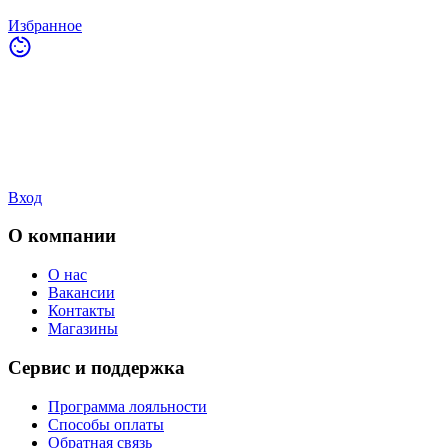
Избранное
Вход
О компании
О нас
Вакансии
Контакты
Магазины
Сервис и поддержка
Программа лояльности
Способы оплаты
Обратная связь