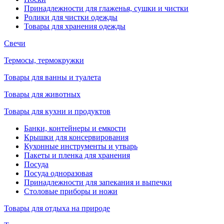
Принадлежности для глаженья, сушки и чистки
Ролики для чистки одежды
Товары для хранения одежды
Свечи
Термосы, термокружки
Товары для ванны и туалета
Товары для животных
Товары для кухни и продуктов
Банки, контейнеры и емкости
Крышки для консервирования
Кухонные инструменты и утварь
Пакеты и пленка для хранения
Посуда
Посуда одноразовая
Принадлежности для запекания и выпечки
Столовые приборы и ножи
Товары для отдыха на природе