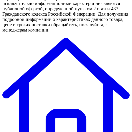
исключительно информационный характер и не являются
публичной офертой, определенной пунктом 2 статьи 437
Гражданского кодекса Российской Федерации. Для получения
подробной информации о характеристиках данного товара,
цене и сроках поставки обращайтесь, пожалуйста, к
менеджерам компании.