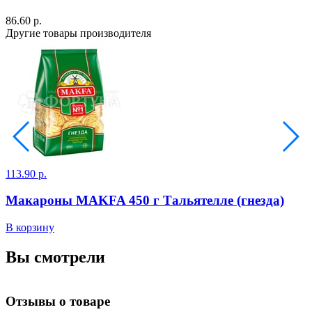
86.60 р.
Другие товары производителя
113.90 р.
Макароны MAKFA 450 г Тальятелле (гнезда)
В корзину
Вы смотрели
Отзывы о товаре