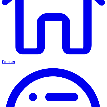
Главная