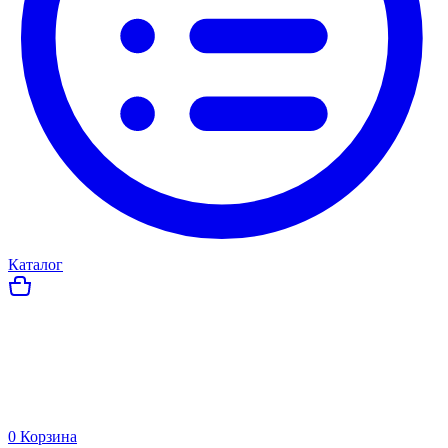
Каталог
0
Корзина