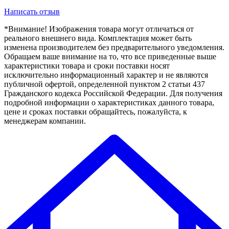
Написать отзыв
*Внимание! Изображения товара могут отличаться от
реального внешнего вида. Комплектация может быть
изменена производителем без предварительного уведомления.
Обращаем ваше внимание на то, что все приведенные выше
характеристики товара и сроки поставки носят
исключительно информационный характер и не являются
публичной офертой, определенной пунктом 2 статьи 437
Гражданского кодекса Российской Федерации. Для получения
подробной информации о характеристиках данного товара,
цене и сроках поставки обращайтесь, пожалуйста, к
менеджерам компании.