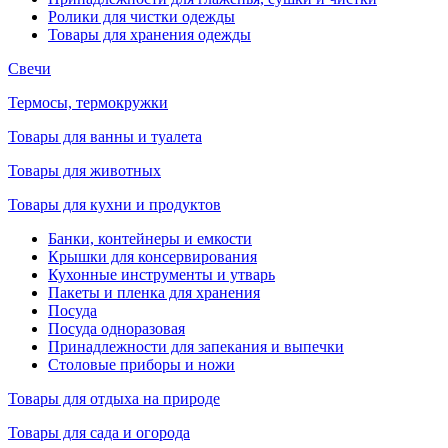
Ролики для чистки одежды
Товары для хранения одежды
Свечи
Термосы, термокружки
Товары для ванны и туалета
Товары для животных
Товары для кухни и продуктов
Банки, контейнеры и емкости
Крышки для консервирования
Кухонные инструменты и утварь
Пакеты и пленка для хранения
Посуда
Посуда одноразовая
Принадлежности для запекания и выпечки
Столовые приборы и ножи
Товары для отдыха на природе
Товары для сада и огорода