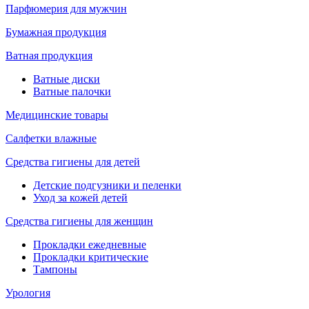
Парфюмерия для мужчин
Бумажная продукция
Ватная продукция
Ватные диски
Ватные палочки
Медицинские товары
Салфетки влажные
Средства гигиены для детей
Детские подгузники и пеленки
Уход за кожей детей
Средства гигиены для женщин
Прокладки ежедневные
Прокладки критические
Тампоны
Урология