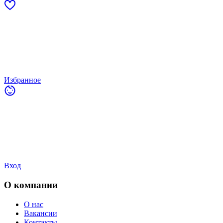
Избранное
Вход
О компании
О нас
Вакансии
Контакты