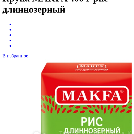
длиннозерный
В избранное