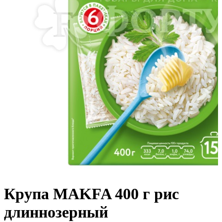
Крупа MAKFA 400 г рис
длиннозерный