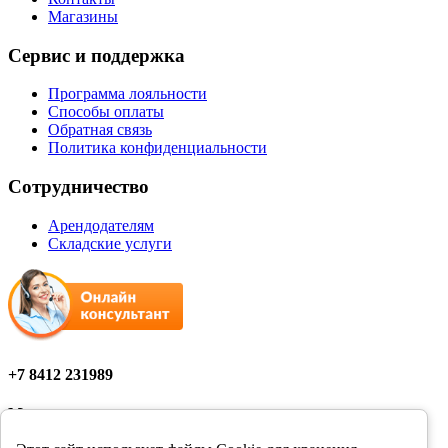
Магазины
Сервис и поддержка
Программа лояльности
Способы оплаты
Обратная связь
Политика конфиденциальности
Сотрудничество
Арендодателям
Складские услуги
+7 8412 231989
Мы в соцсетях