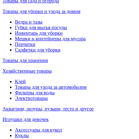
Товары для сада и огорода
Товары для уборки и ухода за домом
Ведра и тазы
Губки для мытья посуды
Инвентарь для уборки
Мешки и контейнеры для мусора
Перчатки
Салфетки для уборки
Товары для хранения
Хозяйственные товары
Клей
Товары для ухода за автомобилем
Фильтры для воды
Электротовары
Аквагрим, лизуны, пузыри, тесто и другое
Игрушки для девочек
Аксессуары для кукол
Куклы