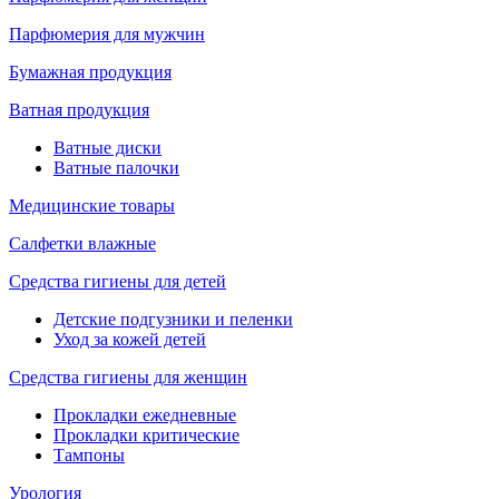
Парфюмерия для мужчин
Бумажная продукция
Ватная продукция
Ватные диски
Ватные палочки
Медицинские товары
Салфетки влажные
Средства гигиены для детей
Детские подгузники и пеленки
Уход за кожей детей
Средства гигиены для женщин
Прокладки ежедневные
Прокладки критические
Тампоны
Урология