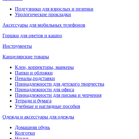
Подгузники для взрослых и пеленки
Урологические прокладки
Аксессуары для мобильных телефонов
Горшки для цветов и кашпо
Инструменты
Канцелярские товары
Клеи, корректоры, маркеры
Папки и обложки
Пеналы,подставки
Принадлежности для детского творчества
Принадлежности для офиса
Принадлежности для письма и черчения
Тетради и бумага
Учебные и наглядные пособия
Одежда и аксессуары для одежды
Домашняя обувь
Колготки
Носки