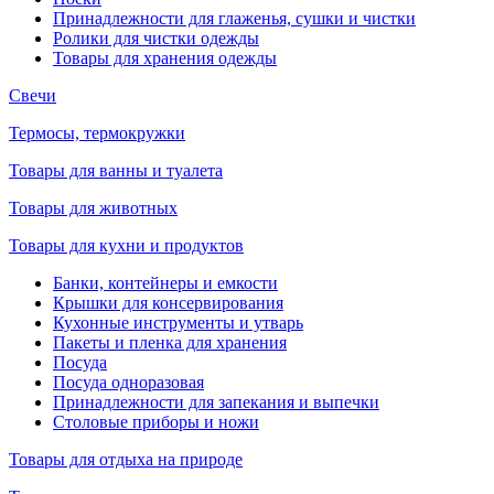
Принадлежности для глаженья, сушки и чистки
Ролики для чистки одежды
Товары для хранения одежды
Свечи
Термосы, термокружки
Товары для ванны и туалета
Товары для животных
Товары для кухни и продуктов
Банки, контейнеры и емкости
Крышки для консервирования
Кухонные инструменты и утварь
Пакеты и пленка для хранения
Посуда
Посуда одноразовая
Принадлежности для запекания и выпечки
Столовые приборы и ножи
Товары для отдыха на природе