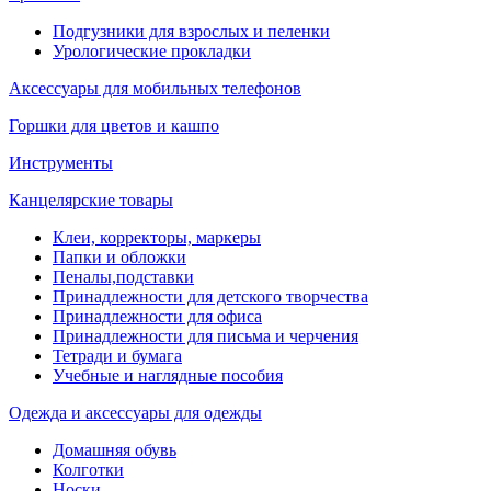
Подгузники для взрослых и пеленки
Урологические прокладки
Аксессуары для мобильных телефонов
Горшки для цветов и кашпо
Инструменты
Канцелярские товары
Клеи, корректоры, маркеры
Папки и обложки
Пеналы,подставки
Принадлежности для детского творчества
Принадлежности для офиса
Принадлежности для письма и черчения
Тетради и бумага
Учебные и наглядные пособия
Одежда и аксессуары для одежды
Домашняя обувь
Колготки
Носки