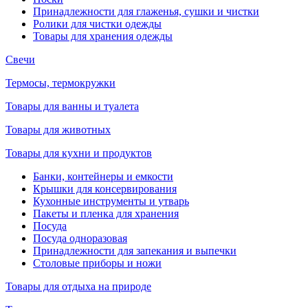
Принадлежности для глаженья, сушки и чистки
Ролики для чистки одежды
Товары для хранения одежды
Свечи
Термосы, термокружки
Товары для ванны и туалета
Товары для животных
Товары для кухни и продуктов
Банки, контейнеры и емкости
Крышки для консервирования
Кухонные инструменты и утварь
Пакеты и пленка для хранения
Посуда
Посуда одноразовая
Принадлежности для запекания и выпечки
Столовые приборы и ножи
Товары для отдыха на природе