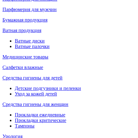
Парфюмерия для мужчин
Бумажная продукция
Ватная продукция
Ватные диски
Ватные палочки
Медицинские товары
Салфетки влажные
Средства гигиены для детей
Детские подгузники и пеленки
Уход за кожей детей
Средства гигиены для женщин
Прокладки ежедневные
Прокладки критические
Тампоны
Урология