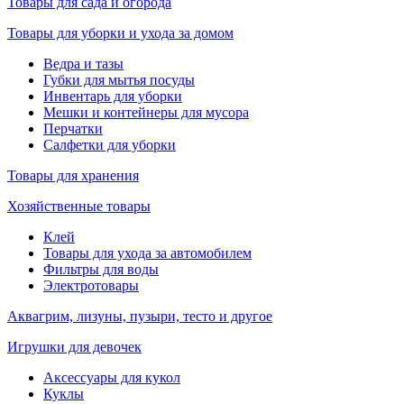
Товары для сада и огорода
Товары для уборки и ухода за домом
Ведра и тазы
Губки для мытья посуды
Инвентарь для уборки
Мешки и контейнеры для мусора
Перчатки
Салфетки для уборки
Товары для хранения
Хозяйственные товары
Клей
Товары для ухода за автомобилем
Фильтры для воды
Электротовары
Аквагрим, лизуны, пузыри, тесто и другое
Игрушки для девочек
Аксессуары для кукол
Куклы