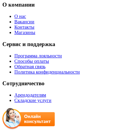
О компании
О нас
Вакансии
Контакты
Магазины
Сервис и поддержка
Программа лояльности
Способы оплаты
Обратная связь
Политика конфиденциальности
Сотрудничество
Арендодателям
Складские услуги