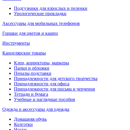
Подгузники для взрослых и пеленки
Урологические прокладки
Аксессуары для мобильных телефонов
Горшки для цветов и кашпо
Инструменты
Канцелярские товары
Клеи, корректоры, маркеры
Папки и обложки
Пеналы,подставки
Принадлежности для детского творчества
Принадлежности для офиса
Принадлежности для письма и черчения
Тетради и бумага
Учебные и наглядные пособия
Одежда и аксессуары для одежды
Домашняя обувь
Колготки
Носки