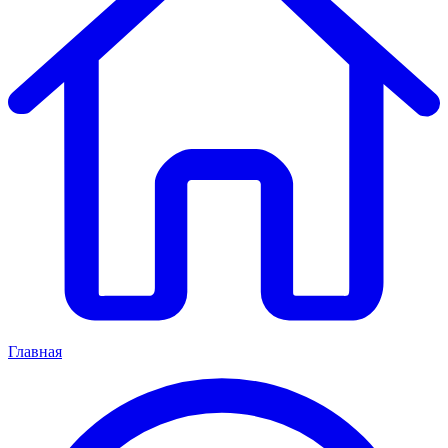
Главная