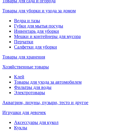
Товары для сада и огорода
Товары для уборки и ухода за домом
Ведра и тазы
Губки для мытья посуды
Инвентарь для уборки
Мешки и контейнеры для мусора
Перчатки
Салфетки для уборки
Товары для хранения
Хозяйственные товары
Клей
Товары для ухода за автомобилем
Фильтры для воды
Электротовары
Аквагрим, лизуны, пузыри, тесто и другое
Игрушки для девочек
Аксессуары для кукол
Куклы