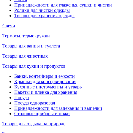
Принадлежности для глаженья, сушки и чистки
Ролики для чистки одежды
Товары для хранения одежды
Свечи
Термосы, термокружки
Товары для ванны и туалета
Товары для животных
Товары для кухни и продуктов
Банки, контейнеры и емкости
Крышки для консервирования
Кухонные инструменты и утварь
Пакеты и пленка для хранения
Посуда
Посуда одноразовая
Принадлежности для запекания и выпечки
Столовые приборы и ножи
Товары для отдыха на природе