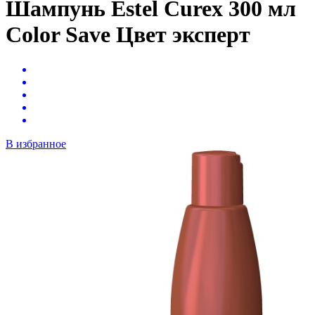
Шампунь Estel Curex 300 мл
Color Save Цвет эксперт
В избранное