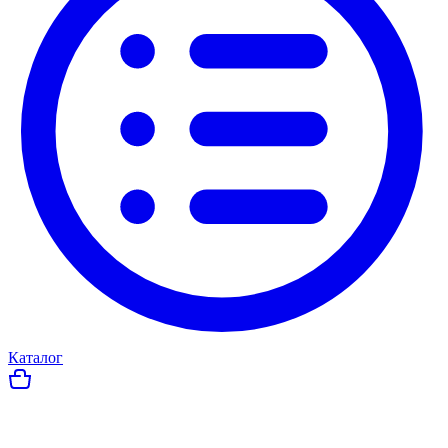
Каталог