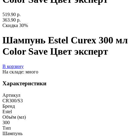
519.90 р.
363.90 р.
Скидка 30%
Шампунь Estel Curex 300 мл
Color Save Цвет эксперт
В корзину
На складе: много
Характеристики
Артикул
CR300/S3
Бренд
Estel
Объём (мл)
300
Тип
Шампунь