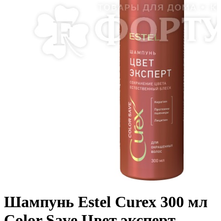
Шампунь Estel Curex 300 мл
Color Save Цвет эксперт