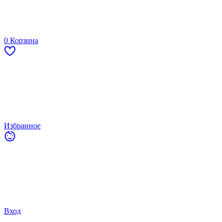
0
Корзина
Избранное
Вход