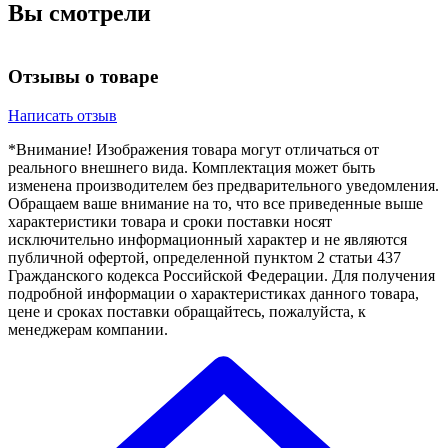
Вы смотрели
Отзывы о товаре
Написать отзыв
*Внимание! Изображения товара могут отличаться от
реального внешнего вида. Комплектация может быть
изменена производителем без предварительного уведомления.
Обращаем ваше внимание на то, что все приведенные выше
характеристики товара и сроки поставки носят
исключительно информационный характер и не являются
публичной офертой, определенной пунктом 2 статьи 437
Гражданского кодекса Российской Федерации. Для получения
подробной информации о характеристиках данного товара,
цене и сроках поставки обращайтесь, пожалуйста, к
менеджерам компании.