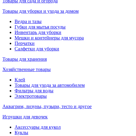
Товары для сада и огорода
Товары для уборки и ухода за домом
Ведра и тазы
Губки для мытья посуды
Инвентарь для уборки
Мешки и контейнеры для мусора
Перчатки
Салфетки для уборки
Товары для хранения
Хозяйственные товары
Клей
Товары для ухода за автомобилем
Фильтры для воды
Электротовары
Аквагрим, лизуны, пузыри, тесто и другое
Игрушки для девочек
Аксессуары для кукол
Куклы