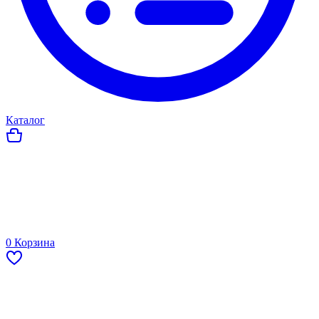
Каталог
0
Корзина