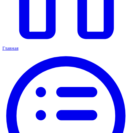
Главная