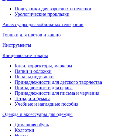
Подгузники для взрослых и пеленки
Урологические прокладки
Аксессуары для мобильных телефонов
Горшки для цветов и кашпо
Инструменты
Канцелярские товары
Клеи, корректоры, маркеры
Папки и обложки
Пеналы,подставки
Принадлежности для детского творчества
Принадлежности для офиса
Принадлежности для письма и черчения
Тетради и бумага
Учебные и наглядные пособия
Одежда и аксессуары для одежды
Домашняя обувь
Колготки
Носки