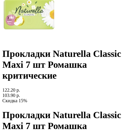
Прокладки Naturella Classic
Maxi 7 шт Ромашка
критические
122.20 р.
103.90 р.
Скидка 15%
Прокладки Naturella Classic
Maxi 7 шт Ромашка