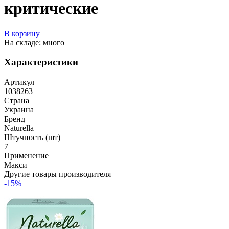
критические
В корзину
На складе: много
Характеристики
Артикул
1038263
Страна
Украина
Бренд
Naturella
Штучность (шт)
7
Применение
Макси
Другие товары производителя
-15%