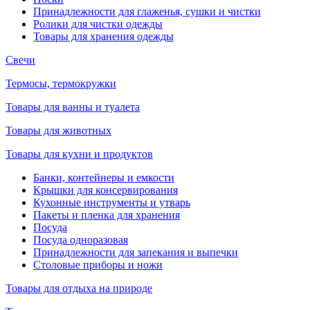
Принадлежности для глаженья, сушки и чистки
Ролики для чистки одежды
Товары для хранения одежды
Свечи
Термосы, термокружки
Товары для ванны и туалета
Товары для животных
Товары для кухни и продуктов
Банки, контейнеры и емкости
Крышки для консервирования
Кухонные инструменты и утварь
Пакеты и пленка для хранения
Посуда
Посуда одноразовая
Принадлежности для запекания и выпечки
Столовые приборы и ножи
Товары для отдыха на природе