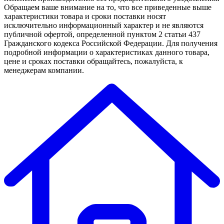
Обращаем ваше внимание на то, что все приведенные выше
характеристики товара и сроки поставки носят
исключительно информационный характер и не являются
публичной офертой, определенной пунктом 2 статьи 437
Гражданского кодекса Российской Федерации. Для получения
подробной информации о характеристиках данного товара,
цене и сроках поставки обращайтесь, пожалуйста, к
менеджерам компании.