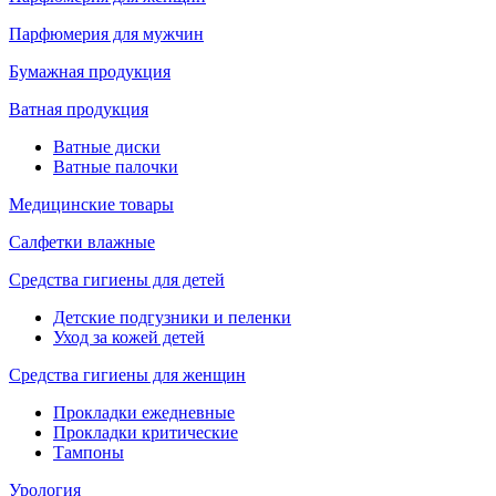
Парфюмерия для мужчин
Бумажная продукция
Ватная продукция
Ватные диски
Ватные палочки
Медицинские товары
Салфетки влажные
Средства гигиены для детей
Детские подгузники и пеленки
Уход за кожей детей
Средства гигиены для женщин
Прокладки ежедневные
Прокладки критические
Тампоны
Урология