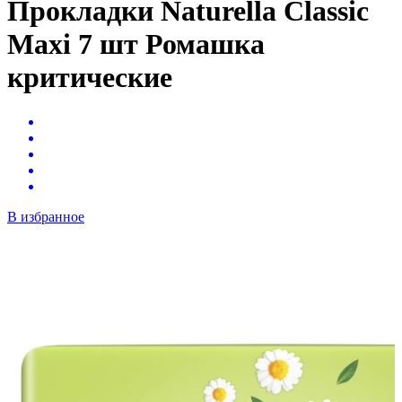
Прокладки Naturella Classic
Maxi 7 шт Ромашка
критические
В избранное