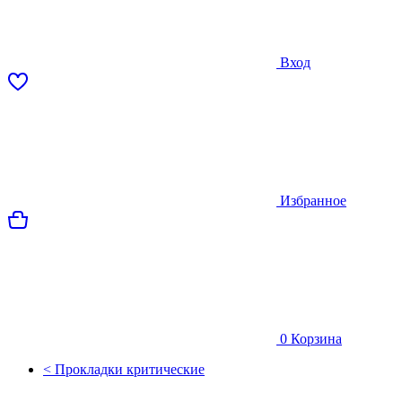
Вход
Избранное
0
Корзина
< Прокладки критические