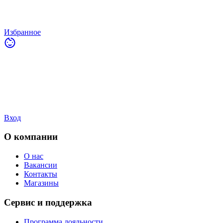
Избранное
Вход
О компании
О нас
Вакансии
Контакты
Магазины
Сервис и поддержка
Программа лояльности