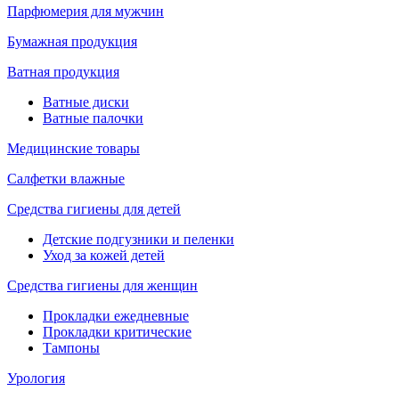
Парфюмерия для мужчин
Бумажная продукция
Ватная продукция
Ватные диски
Ватные палочки
Медицинские товары
Салфетки влажные
Средства гигиены для детей
Детские подгузники и пеленки
Уход за кожей детей
Средства гигиены для женщин
Прокладки ежедневные
Прокладки критические
Тампоны
Урология