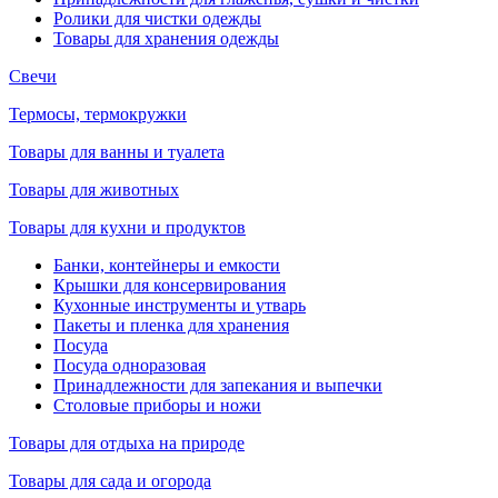
Ролики для чистки одежды
Товары для хранения одежды
Свечи
Термосы, термокружки
Товары для ванны и туалета
Товары для животных
Товары для кухни и продуктов
Банки, контейнеры и емкости
Крышки для консервирования
Кухонные инструменты и утварь
Пакеты и пленка для хранения
Посуда
Посуда одноразовая
Принадлежности для запекания и выпечки
Столовые приборы и ножи
Товары для отдыха на природе
Товары для сада и огорода