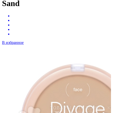
Sand
В избранное