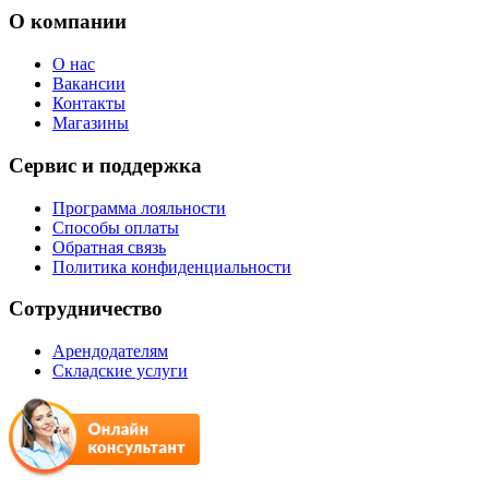
О компании
О нас
Вакансии
Контакты
Магазины
Сервис и поддержка
Программа лояльности
Способы оплаты
Обратная связь
Политика конфиденциальности
Сотрудничество
Арендодателям
Складские услуги