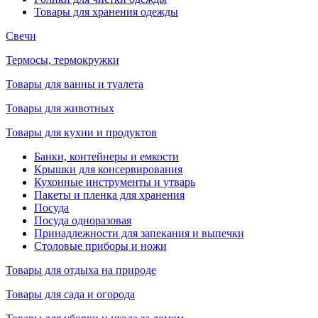
Товары для хранения одежды
Свечи
Термосы, термокружки
Товары для ванны и туалета
Товары для животных
Товары для кухни и продуктов
Банки, контейнеры и емкости
Крышки для консервирования
Кухонные инструменты и утварь
Пакеты и пленка для хранения
Посуда
Посуда одноразовая
Принадлежности для запекания и выпечки
Столовые приборы и ножи
Товары для отдыха на природе
Товары для сада и огорода