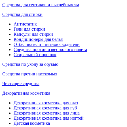
Средства для септиков и выгребных ям
Средства для стирки
Антистатик
Гели для стирки
Капсулы для стирки
Кондиционеры для белья
Отбеливатели - пятновыводители
Средства против известкового налета
Стиральный порошок
Средства по уходу за обувью
Средства против насекомых
Чистящие средства
Декоративная косметика
Декоративная косметика для глаз
Декоративная косметика для губ
Декоративная косметика для лица
Декоративная косметика для ногтей
Детская косметика