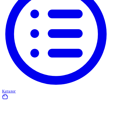
Каталог