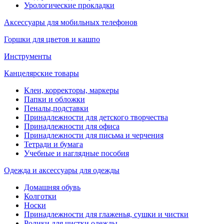
Урологические прокладки
Аксессуары для мобильных телефонов
Горшки для цветов и кашпо
Инструменты
Канцелярские товары
Клеи, корректоры, маркеры
Папки и обложки
Пеналы,подставки
Принадлежности для детского творчества
Принадлежности для офиса
Принадлежности для письма и черчения
Тетради и бумага
Учебные и наглядные пособия
Одежда и аксессуары для одежды
Домашняя обувь
Колготки
Носки
Принадлежности для глаженья, сушки и чистки
Ролики для чистки одежды