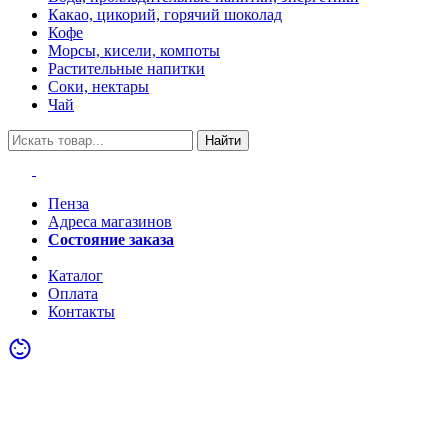
Какао, цикорий, горячий шоколад
Кофе
Морсы, кисели, компоты
Растительные напитки
Соки, нектары
Чай
Найти
Пенза
Адреса магазинов
Состояние заказа
Акции
Каталог
Оплата
Контакты