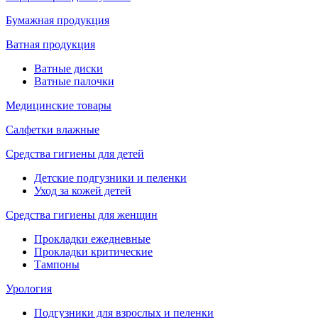
Бумажная продукция
Ватная продукция
Ватные диски
Ватные палочки
Медицинские товары
Салфетки влажные
Средства гигиены для детей
Детские подгузники и пеленки
Уход за кожей детей
Средства гигиены для женщин
Прокладки ежедневные
Прокладки критические
Тампоны
Урология
Подгузники для взрослых и пеленки