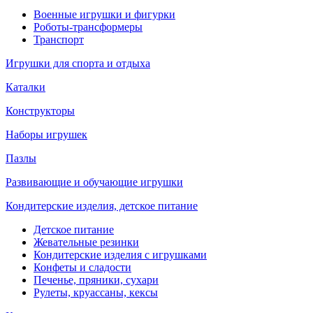
Военные игрушки и фигурки
Роботы-трансформеры
Транспорт
Игрушки для спорта и отдыха
Каталки
Конструкторы
Наборы игрушек
Пазлы
Развивающие и обучающие игрушки
Кондитерские изделия, детское питание
Детское питание
Жевательные резинки
Кондитерские изделия с игрушками
Конфеты и сладости
Печенье, пряники, сухари
Рулеты, круассаны, кексы