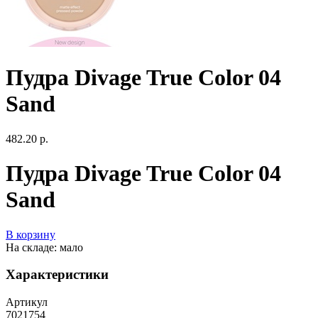
Пудра Divage True Color 04
Sand
482.20 р.
Пудра Divage True Color 04
Sand
В корзину
На складе: мало
Характеристики
Артикул
7021754