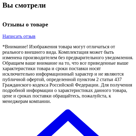
Вы смотрели
Отзывы о товаре
Написать отзыв
*Внимание! Изображения товара могут отличаться от
реального внешнего вида. Комплектация может быть
изменена производителем без предварительного уведомления.
Обращаем ваше внимание на то, что все приведенные выше
характеристики товара и сроки поставки носят
исключительно информационный характер и не являются
публичной офертой, определенной пунктом 2 статьи 437
Гражданского кодекса Российской Федерации. Для получения
подробной информации о характеристиках данного товара,
цене и сроках поставки обращайтесь, пожалуйста, к
менеджерам компании.