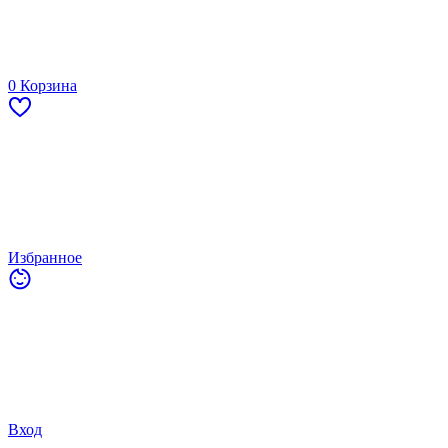
0
Корзина
Избранное
Вход