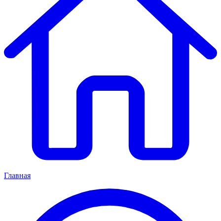
Главная