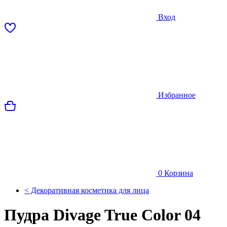
Вход
Избранное
0
Корзина
< Декоративная косметика для лица
Пудра Divage True Color 04