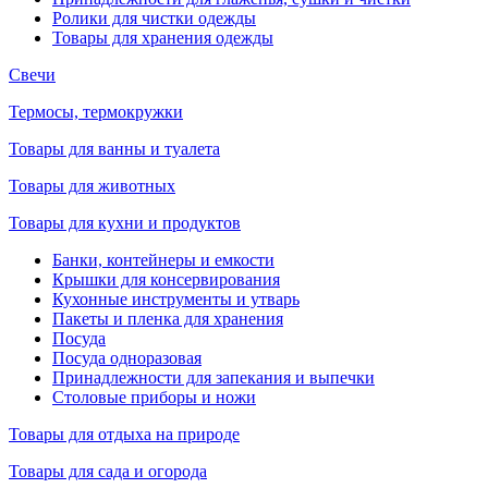
Ролики для чистки одежды
Товары для хранения одежды
Свечи
Термосы, термокружки
Товары для ванны и туалета
Товары для животных
Товары для кухни и продуктов
Банки, контейнеры и емкости
Крышки для консервирования
Кухонные инструменты и утварь
Пакеты и пленка для хранения
Посуда
Посуда одноразовая
Принадлежности для запекания и выпечки
Столовые приборы и ножи
Товары для отдыха на природе
Товары для сада и огорода