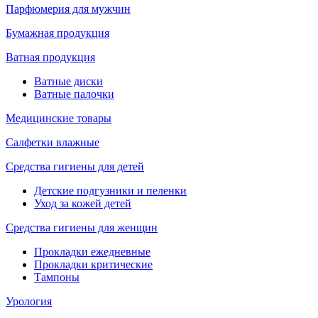
Парфюмерия для мужчин
Бумажная продукция
Ватная продукция
Ватные диски
Ватные палочки
Медицинские товары
Салфетки влажные
Средства гигиены для детей
Детские подгузники и пеленки
Уход за кожей детей
Средства гигиены для женщин
Прокладки ежедневные
Прокладки критические
Тампоны
Урология