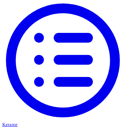
Каталог