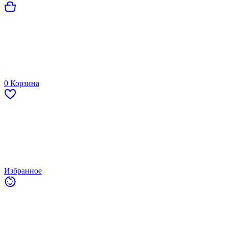
0
Корзина
Избранное