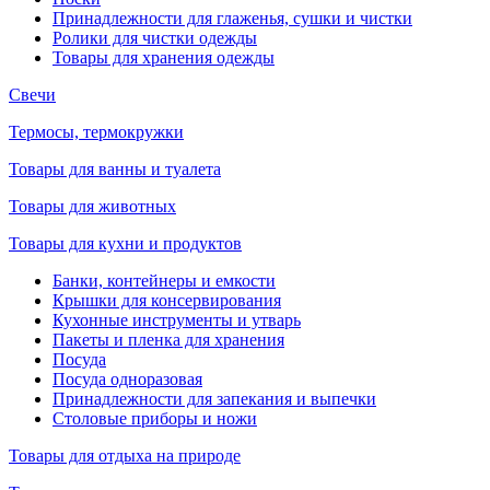
Принадлежности для глаженья, сушки и чистки
Ролики для чистки одежды
Товары для хранения одежды
Свечи
Термосы, термокружки
Товары для ванны и туалета
Товары для животных
Товары для кухни и продуктов
Банки, контейнеры и емкости
Крышки для консервирования
Кухонные инструменты и утварь
Пакеты и пленка для хранения
Посуда
Посуда одноразовая
Принадлежности для запекания и выпечки
Столовые приборы и ножи
Товары для отдыха на природе