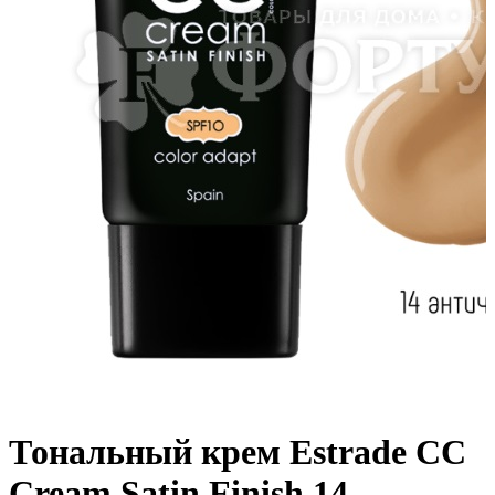
Тональный крем Estrade CC
Cream Satin Finish 14