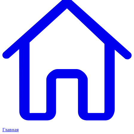
Главная