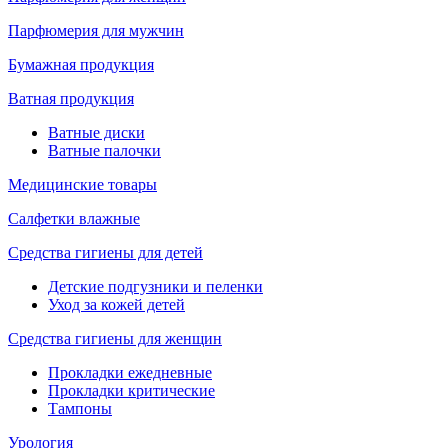
Парфюмерия для мужчин
Бумажная продукция
Ватная продукция
Ватные диски
Ватные палочки
Медицинские товары
Салфетки влажные
Средства гигиены для детей
Детские подгузники и пеленки
Уход за кожей детей
Средства гигиены для женщин
Прокладки ежедневные
Прокладки критические
Тампоны
Урология