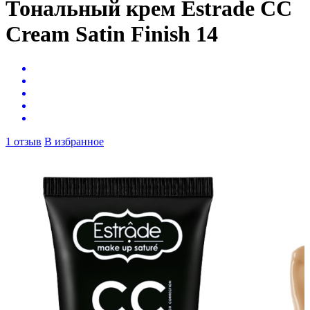
Тональный крем Estrade CC
Cream Satin Finish 14
1 отзыв
В избранное