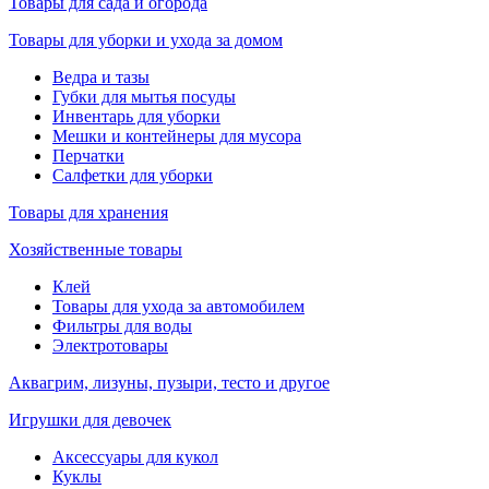
Товары для сада и огорода
Товары для уборки и ухода за домом
Ведра и тазы
Губки для мытья посуды
Инвентарь для уборки
Мешки и контейнеры для мусора
Перчатки
Салфетки для уборки
Товары для хранения
Хозяйственные товары
Клей
Товары для ухода за автомобилем
Фильтры для воды
Электротовары
Аквагрим, лизуны, пузыри, тесто и другое
Игрушки для девочек
Аксессуары для кукол
Куклы