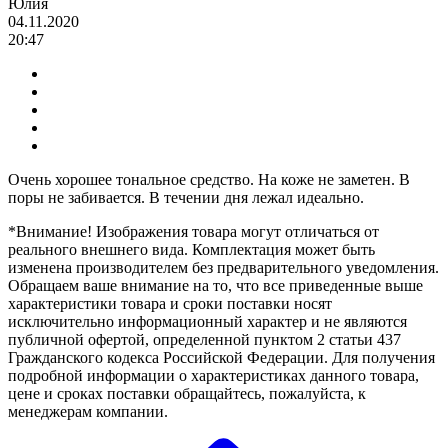
Юлия
04.11.2020
20:47
Очень хорошее тональное средство. На коже не заметен. В
поры не забивается. В течении дня лежал идеально.
*Внимание! Изображения товара могут отличаться от
реального внешнего вида. Комплектация может быть
изменена производителем без предварительного уведомления.
Обращаем ваше внимание на то, что все приведенные выше
характеристики товара и сроки поставки носят
исключительно информационный характер и не являются
публичной офертой, определенной пунктом 2 статьи 437
Гражданского кодекса Российской Федерации. Для получения
подробной информации о характеристиках данного товара,
цене и сроках поставки обращайтесь, пожалуйста, к
менеджерам компании.