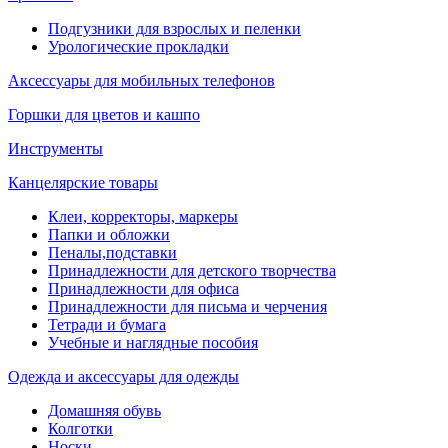
Подгузники для взрослых и пеленки
Урологические прокладки
Аксессуары для мобильных телефонов
Горшки для цветов и кашпо
Инструменты
Канцелярские товары
Клеи, корректоры, маркеры
Папки и обложки
Пеналы,подставки
Принадлежности для детского творчества
Принадлежности для офиса
Принадлежности для письма и черчения
Тетради и бумага
Учебные и наглядные пособия
Одежда и аксессуары для одежды
Домашняя обувь
Колготки
Носки