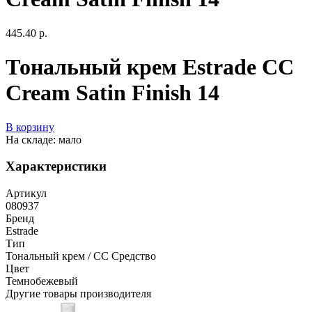
445.40 р.
Тональный крем Estrade CC
Cream Satin Finish 14
В корзину
На складе: мало
Характеристики
Артикул
080937
Бренд
Estrade
Тип
Тональный крем / СС Средство
Цвет
Темнобежевый
Другие товары производителя