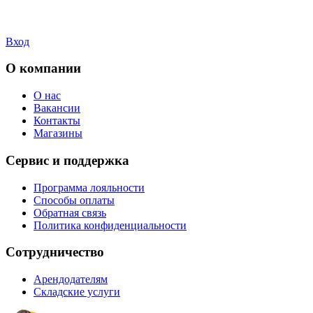
Вход
О компании
О нас
Вакансии
Контакты
Магазины
Сервис и поддержка
Программа лояльности
Способы оплаты
Обратная связь
Политика конфиденциальности
Сотрудничество
Арендодателям
Складские услуги