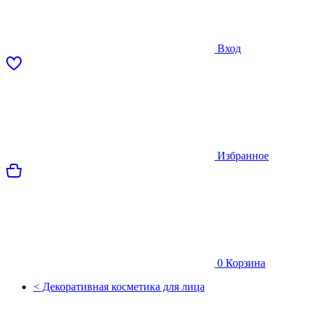
Вход
Избранное
0
Корзина
< Декоративная косметика для лица