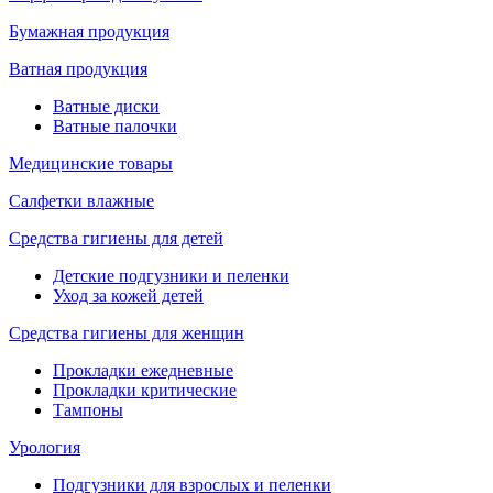
Бумажная продукция
Ватная продукция
Ватные диски
Ватные палочки
Медицинские товары
Салфетки влажные
Средства гигиены для детей
Детские подгузники и пеленки
Уход за кожей детей
Средства гигиены для женщин
Прокладки ежедневные
Прокладки критические
Тампоны
Урология
Подгузники для взрослых и пеленки