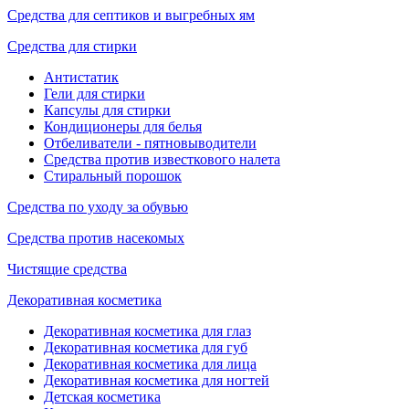
Средства для септиков и выгребных ям
Средства для стирки
Антистатик
Гели для стирки
Капсулы для стирки
Кондиционеры для белья
Отбеливатели - пятновыводители
Средства против известкового налета
Стиральный порошок
Средства по уходу за обувью
Средства против насекомых
Чистящие средства
Декоративная косметика
Декоративная косметика для глаз
Декоративная косметика для губ
Декоративная косметика для лица
Декоративная косметика для ногтей
Детская косметика