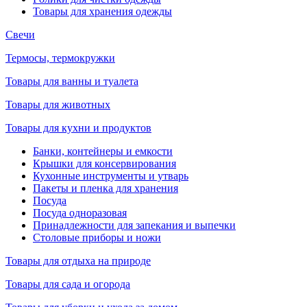
Товары для хранения одежды
Свечи
Термосы, термокружки
Товары для ванны и туалета
Товары для животных
Товары для кухни и продуктов
Банки, контейнеры и емкости
Крышки для консервирования
Кухонные инструменты и утварь
Пакеты и пленка для хранения
Посуда
Посуда одноразовая
Принадлежности для запекания и выпечки
Столовые приборы и ножи
Товары для отдыха на природе
Товары для сада и огорода