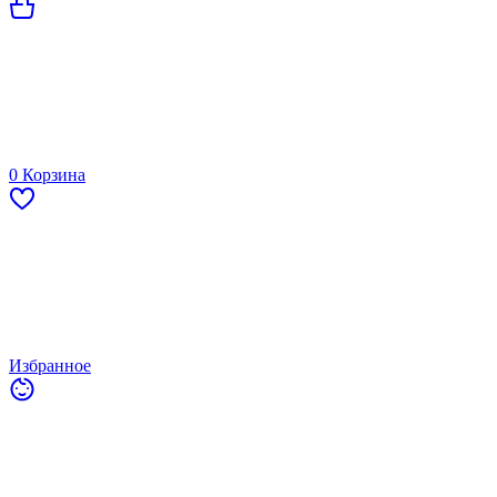
0
Корзина
Избранное