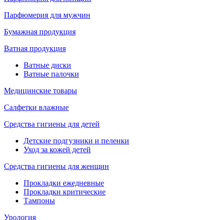
Парфюмерия для мужчин
Бумажная продукция
Ватная продукция
Ватные диски
Ватные палочки
Медицинские товары
Салфетки влажные
Средства гигиены для детей
Детские подгузники и пеленки
Уход за кожей детей
Средства гигиены для женщин
Прокладки ежедневные
Прокладки критические
Тампоны
Урология