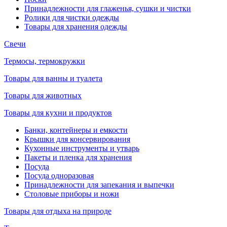
Принадлежности для глаженья, сушки и чистки
Ролики для чистки одежды
Товары для хранения одежды
Свечи
Термосы, термокружки
Товары для ванны и туалета
Товары для животных
Товары для кухни и продуктов
Банки, контейнеры и емкости
Крышки для консервирования
Кухонные инструменты и утварь
Пакеты и пленка для хранения
Посуда
Посуда одноразовая
Принадлежности для запекания и выпечки
Столовые приборы и ножи
Товары для отдыха на природе