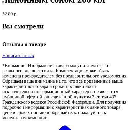
52.80 р.
Вы смотрели
Отзывы о товаре
Написать отзыв
*Внимание! Изображения товара могут отличаться от
реального внешнего вида. Комплектация может быть
изменена производителем без предварительного уведомления.
Обращаем ваше внимание на то, что все приведенные выше
характеристики товара и сроки поставки носят
исключительно информационный характер и не являются
публичной офертой, определенной пунктом 2 статьи 437
Гражданского кодекса Российской Федерации. Для получения
подробной информации о характеристиках данного товара,
цене и сроках поставки обращайтесь, пожалуйста, к
менеджерам компании.