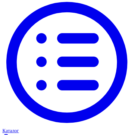
Каталог