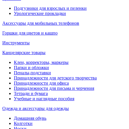
Подгузники для взрослых и пеленки
Урологические прокладки
Аксессуары для мобильных телефонов
Горшки для цветов и кашпо
Инструменты
Канцелярские товары
Клеи, корректоры, маркеры
Папки и обложки
Пеналы,подставки
Принадлежности для детского творчества
Принадлежности для офиса
Принадлежности для письма и черчения
Тетради и бумага
Учебные и наглядные пособия
Одежда и аксессуары для одежды
Домашняя обувь
Колготки
Носки