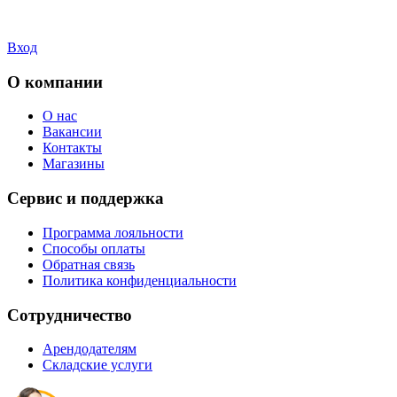
Вход
О компании
О нас
Вакансии
Контакты
Магазины
Сервис и поддержка
Программа лояльности
Способы оплаты
Обратная связь
Политика конфиденциальности
Сотрудничество
Арендодателям
Складские услуги