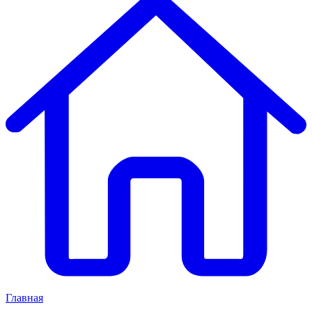
Главная