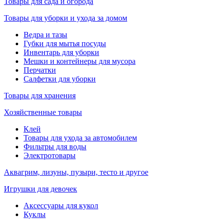
Товары для сада и огорода
Товары для уборки и ухода за домом
Ведра и тазы
Губки для мытья посуды
Инвентарь для уборки
Мешки и контейнеры для мусора
Перчатки
Салфетки для уборки
Товары для хранения
Хозяйственные товары
Клей
Товары для ухода за автомобилем
Фильтры для воды
Электротовары
Аквагрим, лизуны, пузыри, тесто и другое
Игрушки для девочек
Аксессуары для кукол
Куклы