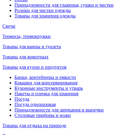
Принадлежности для глаженья, сушки и чистки
Ролики для чистки одежды
Товары для хранения одежды
Свечи
Термосы, термокружки
Товары для ванны и туалета
Товары для животных
Товары для кухни и продуктов
Банки, контейнеры и емкости
Крышки для консервирования
Кухонные инструменты и утварь
Пакеты и пленка для хранения
Посуда
Посуда одноразовая
Принадлежности для запекания и выпечки
Столовые приборы и ножи
Товары для отдыха на природе