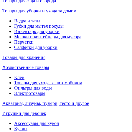
Товары для сада и огорода
Товары для уборки и ухода за домом
Ведра и тазы
Губки для мытья посуды
Инвентарь для уборки
Мешки и контейнеры для мусора
Перчатки
Салфетки для уборки
Товары для хранения
Хозяйственные товары
Клей
Товары для ухода за автомобилем
Фильтры для воды
Электротовары
Аквагрим, лизуны, пузыри, тесто и другое
Игрушки для девочек
Аксессуары для кукол
Куклы