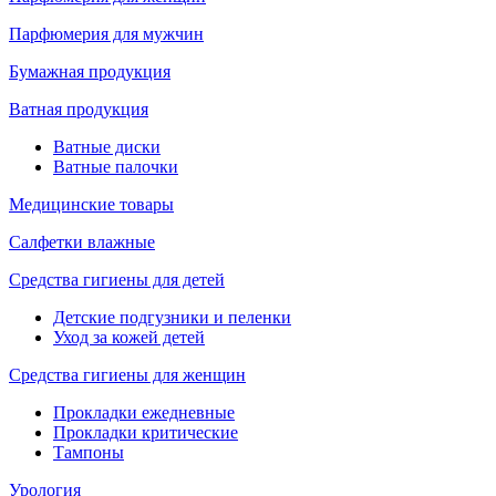
Парфюмерия для мужчин
Бумажная продукция
Ватная продукция
Ватные диски
Ватные палочки
Медицинские товары
Салфетки влажные
Средства гигиены для детей
Детские подгузники и пеленки
Уход за кожей детей
Средства гигиены для женщин
Прокладки ежедневные
Прокладки критические
Тампоны
Урология