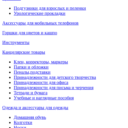
Подгузники для взрослых и пеленки
Урологические прокладки
Аксессуары для мобильных телефонов
Горшки для цветов и кашпо
Инструменты
Канцелярские товары
Клеи, корректоры, маркеры
Папки и обложки
Пеналы,подставки
Принадлежности для детского творчества
Принадлежности для офиса
Принадлежности для письма и черчения
Тетради и бумага
Учебные и наглядные пособия
Одежда и аксессуары для одежды
Домашняя обувь
Колготки
Носки