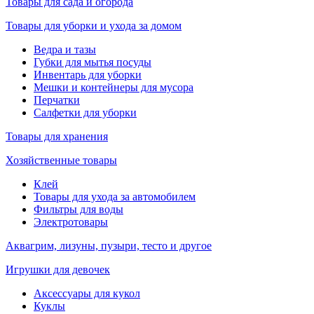
Товары для сада и огорода
Товары для уборки и ухода за домом
Ведра и тазы
Губки для мытья посуды
Инвентарь для уборки
Мешки и контейнеры для мусора
Перчатки
Салфетки для уборки
Товары для хранения
Хозяйственные товары
Клей
Товары для ухода за автомобилем
Фильтры для воды
Электротовары
Аквагрим, лизуны, пузыри, тесто и другое
Игрушки для девочек
Аксессуары для кукол
Куклы