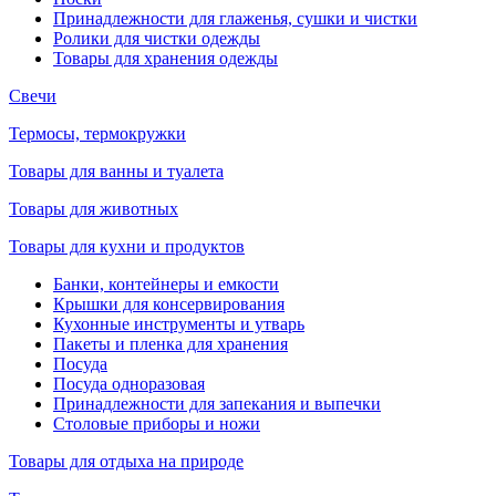
Принадлежности для глаженья, сушки и чистки
Ролики для чистки одежды
Товары для хранения одежды
Свечи
Термосы, термокружки
Товары для ванны и туалета
Товары для животных
Товары для кухни и продуктов
Банки, контейнеры и емкости
Крышки для консервирования
Кухонные инструменты и утварь
Пакеты и пленка для хранения
Посуда
Посуда одноразовая
Принадлежности для запекания и выпечки
Столовые приборы и ножи
Товары для отдыха на природе