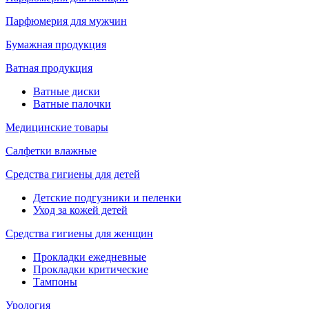
Парфюмерия для мужчин
Бумажная продукция
Ватная продукция
Ватные диски
Ватные палочки
Медицинские товары
Салфетки влажные
Средства гигиены для детей
Детские подгузники и пеленки
Уход за кожей детей
Средства гигиены для женщин
Прокладки ежедневные
Прокладки критические
Тампоны
Урология