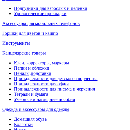
Подгузники для взрослых и пеленки
Урологические прокладки
Аксессуары для мобильных телефонов
Горшки для цветов и кашпо
Инструменты
Канцелярские товары
Клеи, корректоры, маркеры
Папки и обложки
Пеналы,подставки
Принадлежности для детского творчества
Принадлежности для офиса
Принадлежности для письма и черчения
Тетради и бумага
Учебные и наглядные пособия
Одежда и аксессуары для одежды
Домашняя обувь
Колготки
Носки