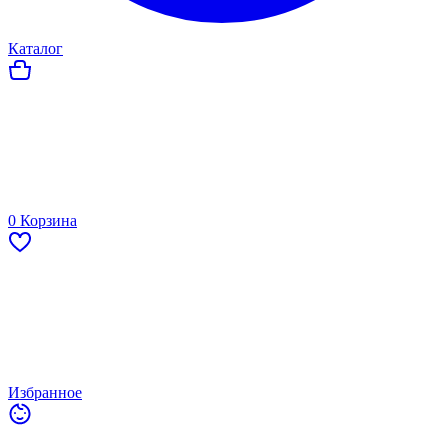
Каталог
0
Корзина
Избранное