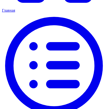
Главная