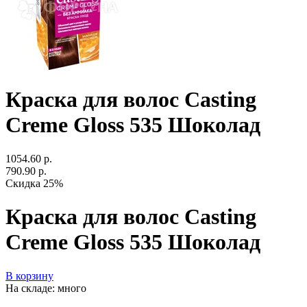
Краска для волос Casting
Creme Gloss 535 Шоколад
1054.60 р.
790.90 р.
Скидка 25%
Краска для волос Casting
Creme Gloss 535 Шоколад
В корзину
На складе: много