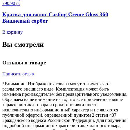
790.90 р.
7
Краска для волос Casting Creme Gloss 360
Вишневый сорбет
В корзину
В
Вы смотрели
Отзывы о товаре
Написать отзыв
*Внимание! Изображения товара могут отличаться от
реального внешнего вида. Комплектация может быть
изменена производителем без предварительного уведомления.
Обращаем ваше внимание на то, что все приведенные выше
характеристики товара и сроки поставки носят
исключительно информационный характер и не являются
публичной офертой, определенной пунктом 2 статьи 437
Гражданского кодекса Российской Федерации. Для получения
подробной информации о характеристиках данного товара,