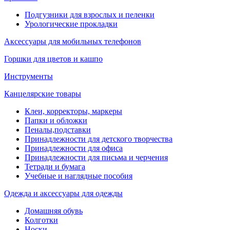
Подгузники для взрослых и пеленки
Урологические прокладки
Аксессуары для мобильных телефонов
Горшки для цветов и кашпо
Инструменты
Канцелярские товары
Клеи, корректоры, маркеры
Папки и обложки
Пеналы,подставки
Принадлежности для детского творчества
Принадлежности для офиса
Принадлежности для письма и черчения
Тетради и бумага
Учебные и наглядные пособия
Одежда и аксессуары для одежды
Домашняя обувь
Колготки
Носки