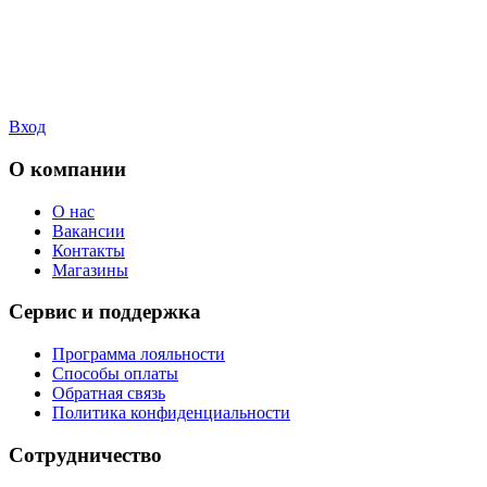
Вход
О компании
О нас
Вакансии
Контакты
Магазины
Сервис и поддержка
Программа лояльности
Способы оплаты
Обратная связь
Политика конфиденциальности
Сотрудничество