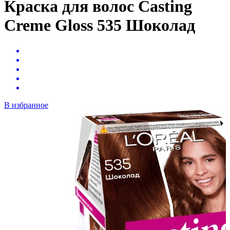
Краска для волос Casting
Creme Gloss 535 Шоколад
В избранное