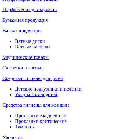
Парфюмерия для мужчин
Бумажная продукция
Ватная продукция
Ватные диски
Ватные палочки
Медицинские товары
Салфетки влажные
Средства гигиены для детей
Детские подгузники и пеленки
Уход за кожей детей
Средства гигиены для женщин
Прокладки ежедневные
Прокладки критические
Тампоны
Урология