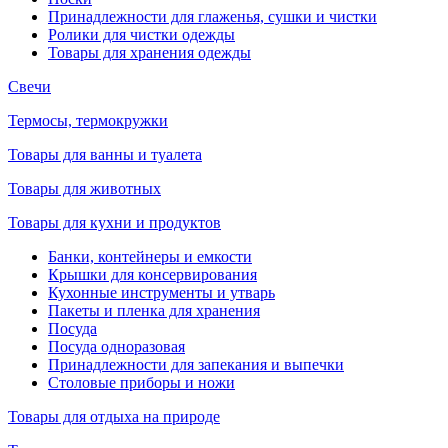
Принадлежности для глаженья, сушки и чистки
Ролики для чистки одежды
Товары для хранения одежды
Свечи
Термосы, термокружки
Товары для ванны и туалета
Товары для животных
Товары для кухни и продуктов
Банки, контейнеры и емкости
Крышки для консервирования
Кухонные инструменты и утварь
Пакеты и пленка для хранения
Посуда
Посуда одноразовая
Принадлежности для запекания и выпечки
Столовые приборы и ножи
Товары для отдыха на природе