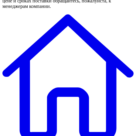
цене и сроках поставки обращайтесь, пожалуйста, к
менеджерам компании.