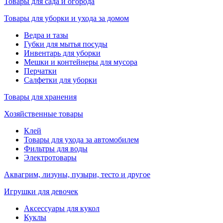
Товары для сада и огорода
Товары для уборки и ухода за домом
Ведра и тазы
Губки для мытья посуды
Инвентарь для уборки
Мешки и контейнеры для мусора
Перчатки
Салфетки для уборки
Товары для хранения
Хозяйственные товары
Клей
Товары для ухода за автомобилем
Фильтры для воды
Электротовары
Аквагрим, лизуны, пузыри, тесто и другое
Игрушки для девочек
Аксессуары для кукол
Куклы