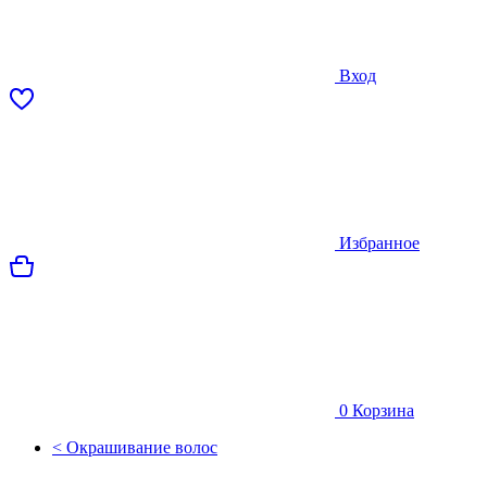
Вход
Избранное
0
Корзина
< Окрашивание волос