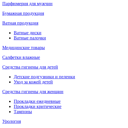
Парфюмерия для мужчин
Бумажная продукция
Ватная продукция
Ватные диски
Ватные палочки
Медицинские товары
Салфетки влажные
Средства гигиены для детей
Детские подгузники и пеленки
Уход за кожей детей
Средства гигиены для женщин
Прокладки ежедневные
Прокладки критические
Тампоны
Урология