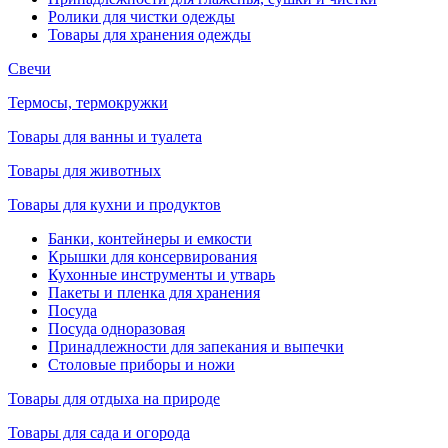
Ролики для чистки одежды
Товары для хранения одежды
Свечи
Термосы, термокружки
Товары для ванны и туалета
Товары для животных
Товары для кухни и продуктов
Банки, контейнеры и емкости
Крышки для консервирования
Кухонные инструменты и утварь
Пакеты и пленка для хранения
Посуда
Посуда одноразовая
Принадлежности для запекания и выпечки
Столовые приборы и ножи
Товары для отдыха на природе
Товары для сада и огорода