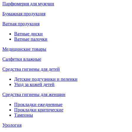
Парфюмерия для мужчин
Бумажная продукция
Ватная продукция
Ватные диски
Ватные палочки
Медицинские товары
Салфетки влажные
Средства гигиены для детей
Детские подгузники и пеленки
Уход за кожей детей
Средства гигиены для женщин
Прокладки ежедневные
Прокладки критические
Тампоны
Урология