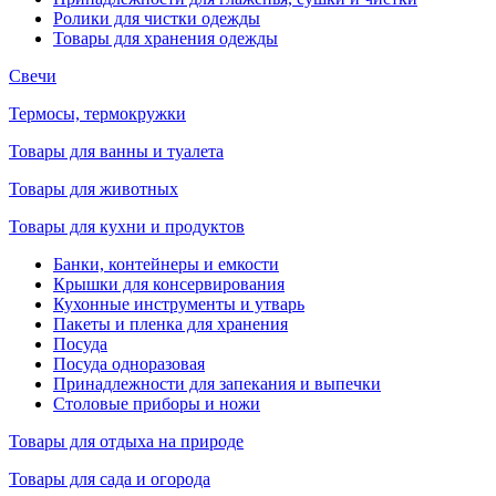
Ролики для чистки одежды
Товары для хранения одежды
Свечи
Термосы, термокружки
Товары для ванны и туалета
Товары для животных
Товары для кухни и продуктов
Банки, контейнеры и емкости
Крышки для консервирования
Кухонные инструменты и утварь
Пакеты и пленка для хранения
Посуда
Посуда одноразовая
Принадлежности для запекания и выпечки
Столовые приборы и ножи
Товары для отдыха на природе
Товары для сада и огорода