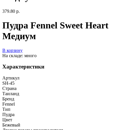
379.80 р.
Пудра Fennel Sweet Heart
Медиум
В корзину
На складе: много
Характеристики
Артикул
SH-45
Страна
Таиланд
Бренд
Fennel
Тип
Пудра
Цвет
Бежевый