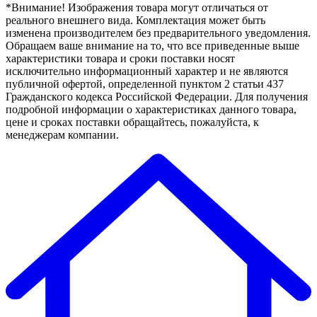
*Внимание! Изображения товара могут отличаться от
реального внешнего вида. Комплектация может быть
изменена производителем без предварительного уведомления.
Обращаем ваше внимание на то, что все приведенные выше
характеристики товара и сроки поставки носят
исключительно информационный характер и не являются
публичной офертой, определенной пунктом 2 статьи 437
Гражданского кодекса Российской Федерации. Для получения
подробной информации о характеристиках данного товара,
цене и сроках поставки обращайтесь, пожалуйста, к
менеджерам компании.