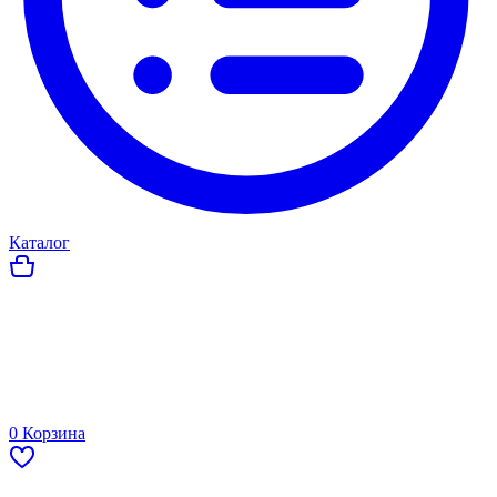
Каталог
0
Корзина