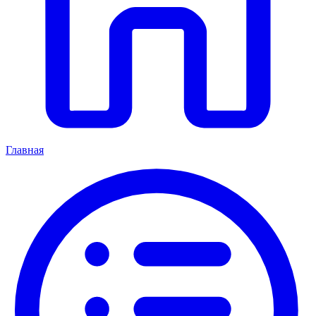
Главная