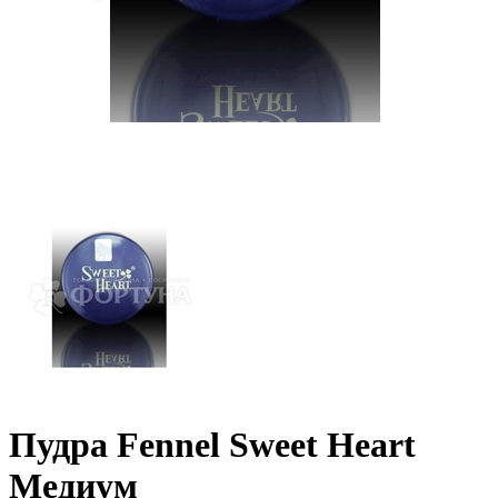
Пудра Fennel Sweet Heart
Медиум