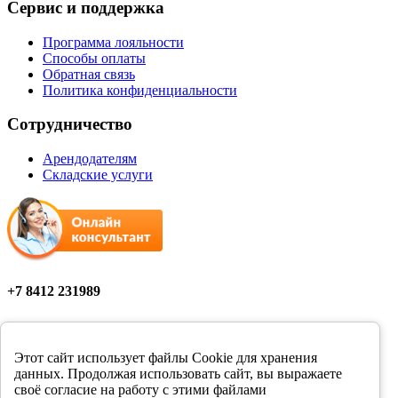
Сервис и поддержка
Программа лояльности
Способы оплаты
Обратная связь
Политика конфиденциальности
Сотрудничество
Арендодателям
Складские услуги
+7 8412 231989
Мы в соцсетях
Этот сайт использует файлы Cookie для хранения
данных. Продолжая использовать сайт, вы выражаете
своё согласие на работу с этими файлами