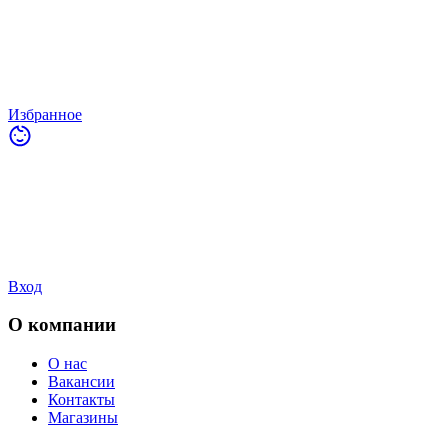
Избранное
Вход
О компании
О нас
Вакансии
Контакты
Магазины