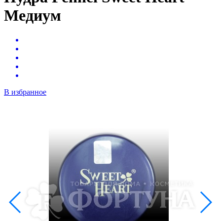
Медиум
В избранное