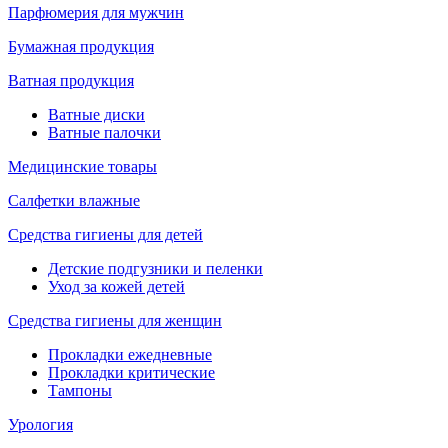
Парфюмерия для мужчин
Бумажная продукция
Ватная продукция
Ватные диски
Ватные палочки
Медицинские товары
Салфетки влажные
Средства гигиены для детей
Детские подгузники и пеленки
Уход за кожей детей
Средства гигиены для женщин
Прокладки ежедневные
Прокладки критические
Тампоны
Урология