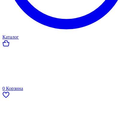
Каталог
0
Корзина