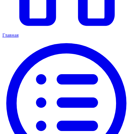
Главная