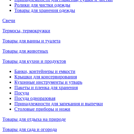
Ролики для чистки одежды
Товары для хранения одежды
Свечи
Термосы, термокружки
Товары для ванны и туалета
Товары для животных
Товары для кухни и продуктов
Банки, контейнеры и емкости
Крышки для консервирования
Кухонные инструменты и утварь
Пакеты и пленка для хранения
Посуда
Посуда одноразовая
Принадлежности для запекания и выпечки
Столовые приборы и ножи
Товары для отдыха на природе
Товары для сада и огорода