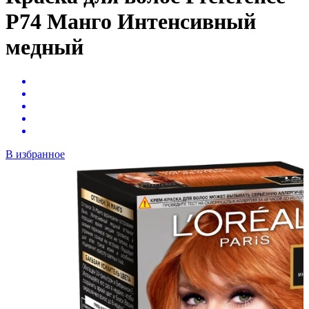
P74 Манго Интенсивный
медный
В избранное