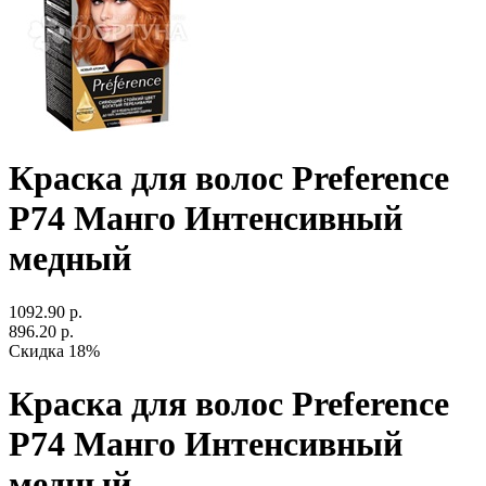
Краска для волос Preference
P74 Манго Интенсивный
медный
1092.90 р.
896.20 р.
Скидка 18%
Краска для волос Preference
P74 Манго Интенсивный
медный