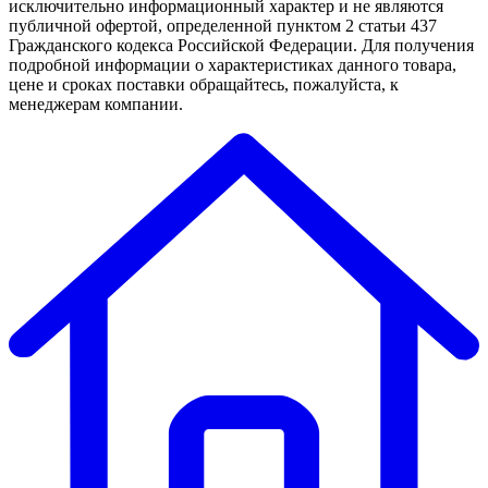
исключительно информационный характер и не являются
публичной офертой, определенной пунктом 2 статьи 437
Гражданского кодекса Российской Федерации. Для получения
подробной информации о характеристиках данного товара,
цене и сроках поставки обращайтесь, пожалуйста, к
менеджерам компании.