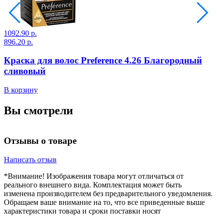
1092.90 р.
1
896.20 р.
8
Краска для волос Preference 4.26 Благородный
сливовый
В корзину
В
Вы смотрели
Отзывы о товаре
Написать отзыв
*Внимание! Изображения товара могут отличаться от
реального внешнего вида. Комплектация может быть
изменена производителем без предварительного уведомления.
Обращаем ваше внимание на то, что все приведенные выше
характеристики товара и сроки поставки носят