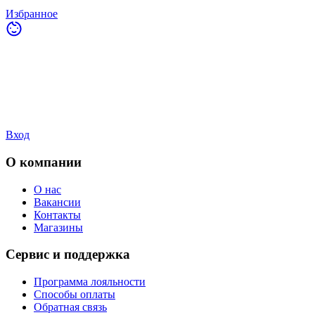
Избранное
Вход
О компании
О нас
Вакансии
Контакты
Магазины
Сервис и поддержка
Программа лояльности
Способы оплаты
Обратная связь