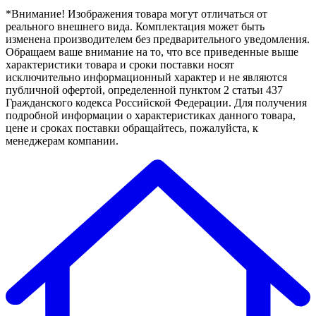
*Внимание! Изображения товара могут отличаться от
реального внешнего вида. Комплектация может быть
изменена производителем без предварительного уведомления.
Обращаем ваше внимание на то, что все приведенные выше
характеристики товара и сроки поставки носят
исключительно информационный характер и не являются
публичной офертой, определенной пунктом 2 статьи 437
Гражданского кодекса Российской Федерации. Для получения
подробной информации о характеристиках данного товара,
цене и сроках поставки обращайтесь, пожалуйста, к
менеджерам компании.