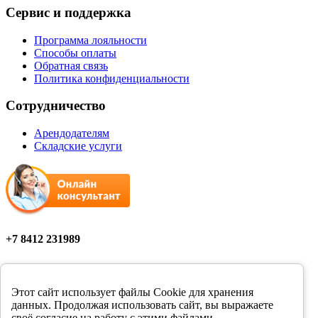
Сервис и поддержка
Программа лояльности
Способы оплаты
Обратная связь
Политика конфиденциальности
Сотрудничество
Арендодателям
Складские услуги
+7 8412 231989
Мы в соцсетях
Этот сайт использует файлы Cookie для хранения
данных. Продолжая использовать сайт, вы выражаете
своё согласие на работу с этими файлами