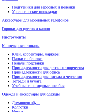
Подгузники для взрослых и пеленки
Урологические прокладки
Аксессуары для мобильных телефонов
Горшки для цветов и кашпо
Инструменты
Канцелярские товары
Клеи, корректоры, маркеры
Папки и обложки
Пеналы,подставки
Принадлежности для детского творчества
Принадлежности для офиса
Принадлежности для письма и черчения
Тетради и бумага
Учебные и наглядные пособия
Одежда и аксессуары для одежды
Домашняя обувь
Колготки
Носки