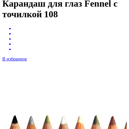
Карандаш для глаз Fennel с
точилкой 108
В избранное