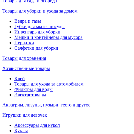
Товары для сада и огорода
Товары для уборки и ухода за домом
Ведра и тазы
Губки для мытья посуды
Инвентарь для уборки
Мешки и контейнеры для мусора
Перчатки
Салфетки для уборки
Товары для хранения
Хозяйственные товары
Клей
Товары для ухода за автомобилем
Фильтры для воды
Электротовары
Аквагрим, лизуны, пузыри, тесто и другое
Игрушки для девочек
Аксессуары для кукол
Куклы