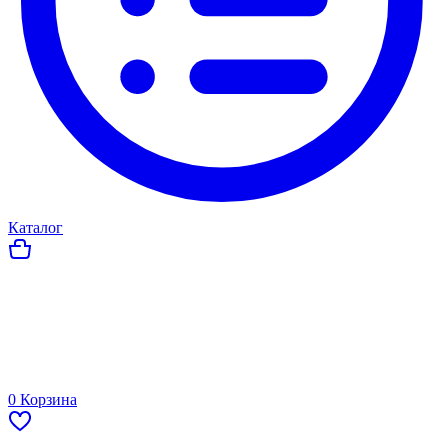
Каталог
0
Корзина