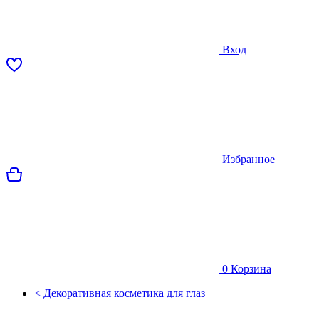
Вход
Избранное
0
Корзина
< Декоративная косметика для глаз