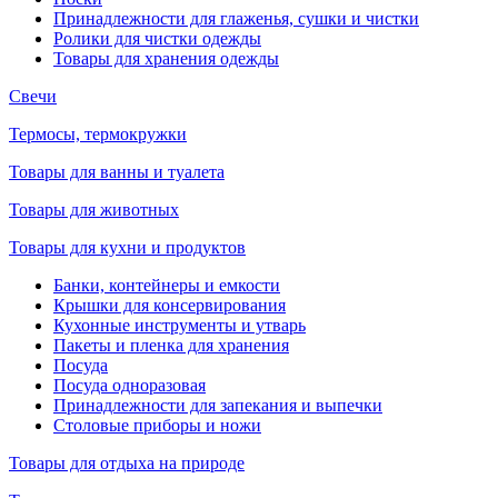
Принадлежности для глаженья, сушки и чистки
Ролики для чистки одежды
Товары для хранения одежды
Свечи
Термосы, термокружки
Товары для ванны и туалета
Товары для животных
Товары для кухни и продуктов
Банки, контейнеры и емкости
Крышки для консервирования
Кухонные инструменты и утварь
Пакеты и пленка для хранения
Посуда
Посуда одноразовая
Принадлежности для запекания и выпечки
Столовые приборы и ножи
Товары для отдыха на природе