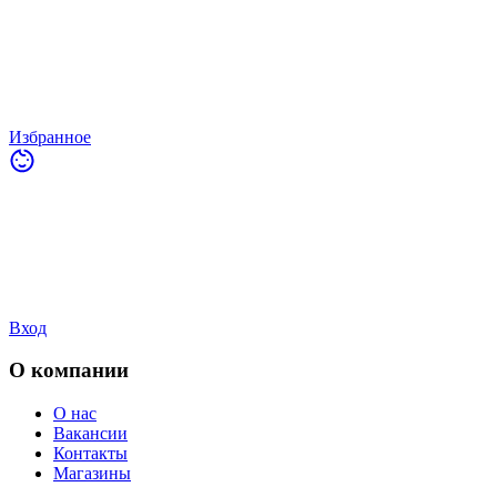
Избранное
Вход
О компании
О нас
Вакансии
Контакты
Магазины