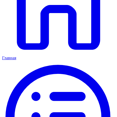
Главная