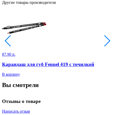
Другие товары производителя
87.90 р.
3
Карандаш для губ Fennel 419 с точилкой
В корзину
В
Вы смотрели
Отзывы о товаре
Написать отзыв