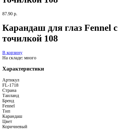
87.90 р.
Карандаш для глаз Fennel с
точилкой 108
В корзину
На складе: много
Характеристики
Артикул
FL-1718
Страна
Таиланд
Бренд
Fennel
Тип
Карандаш
Цвет
Коричневый