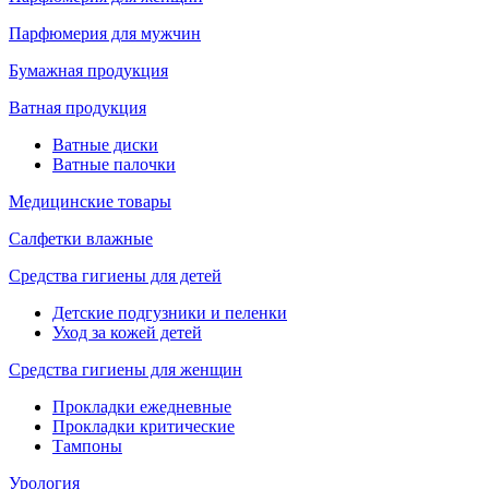
Парфюмерия для мужчин
Бумажная продукция
Ватная продукция
Ватные диски
Ватные палочки
Медицинские товары
Салфетки влажные
Средства гигиены для детей
Детские подгузники и пеленки
Уход за кожей детей
Средства гигиены для женщин
Прокладки ежедневные
Прокладки критические
Тампоны
Урология