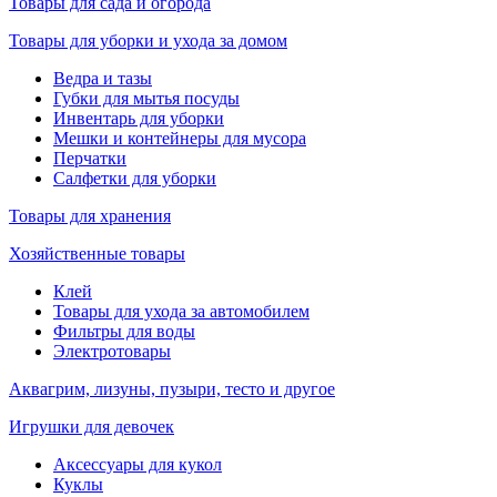
Товары для сада и огорода
Товары для уборки и ухода за домом
Ведра и тазы
Губки для мытья посуды
Инвентарь для уборки
Мешки и контейнеры для мусора
Перчатки
Салфетки для уборки
Товары для хранения
Хозяйственные товары
Клей
Товары для ухода за автомобилем
Фильтры для воды
Электротовары
Аквагрим, лизуны, пузыри, тесто и другое
Игрушки для девочек
Аксессуары для кукол
Куклы