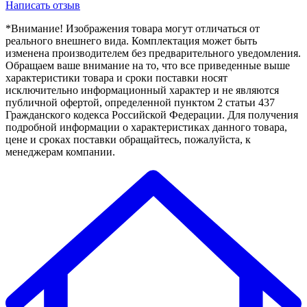
Написать отзыв
*Внимание! Изображения товара могут отличаться от
реального внешнего вида. Комплектация может быть
изменена производителем без предварительного уведомления.
Обращаем ваше внимание на то, что все приведенные выше
характеристики товара и сроки поставки носят
исключительно информационный характер и не являются
публичной офертой, определенной пунктом 2 статьи 437
Гражданского кодекса Российской Федерации. Для получения
подробной информации о характеристиках данного товара,
цене и сроках поставки обращайтесь, пожалуйста, к
менеджерам компании.