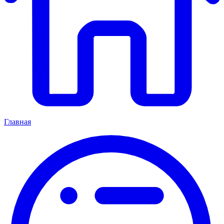
Главная