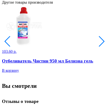
Другие товары производителя
103.60 р.
1
Отбеливатель Чистин 950 мл Белизна гель
В корзину
В
Вы смотрели
Отзывы о товаре