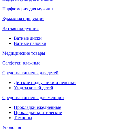
Парфюмерия для мужчин
Бумажная продукция
Ватная продукция
Ватные диски
Ватные палочки
Медицинские товары
Салфетки влажные
Средства гигиены для детей
Детские подгузники и пеленки
Уход за кожей детей
Средства гигиены для женщин
Прокладки ежедневные
Прокладки критические
Тампоны
Урология