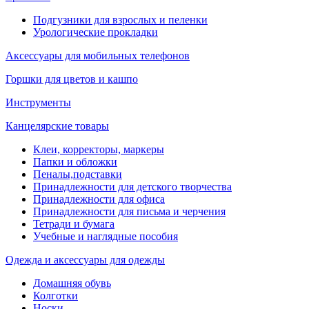
Подгузники для взрослых и пеленки
Урологические прокладки
Аксессуары для мобильных телефонов
Горшки для цветов и кашпо
Инструменты
Канцелярские товары
Клеи, корректоры, маркеры
Папки и обложки
Пеналы,подставки
Принадлежности для детского творчества
Принадлежности для офиса
Принадлежности для письма и черчения
Тетради и бумага
Учебные и наглядные пособия
Одежда и аксессуары для одежды
Домашняя обувь
Колготки
Носки