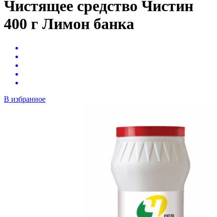
Чистящее средство Чистин
400 г Лимон банка
В избранное