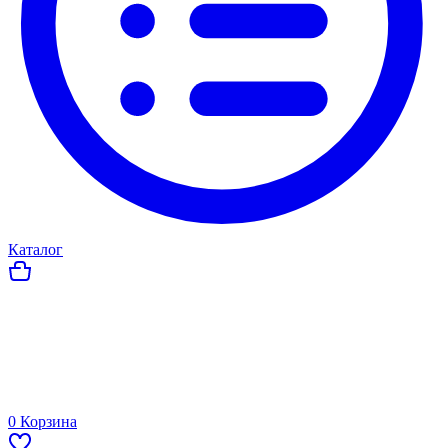
Каталог
0
Корзина