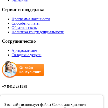
Магазины
Сервис и поддержка
Программа лояльности
Способы оплаты
Обратная связь
Политика конфиденциальности
Сотрудничество
Арендодателям
Складские услуги
+7 8412 231989
Мы в соцсетях
Этот сайт использует файлы Cookie для хранения