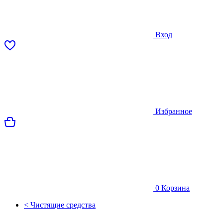
Вход
Избранное
0
Корзина
< Чистящие средства