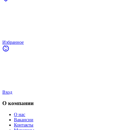
Избранное
Вход
О компании
О нас
Вакансии
Контакты