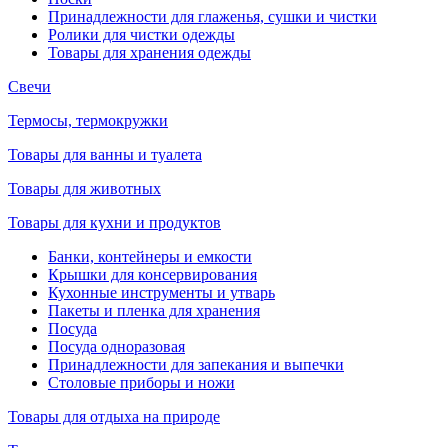
Принадлежности для глаженья, сушки и чистки
Ролики для чистки одежды
Товары для хранения одежды
Свечи
Термосы, термокружки
Товары для ванны и туалета
Товары для животных
Товары для кухни и продуктов
Банки, контейнеры и емкости
Крышки для консервирования
Кухонные инструменты и утварь
Пакеты и пленка для хранения
Посуда
Посуда одноразовая
Принадлежности для запекания и выпечки
Столовые приборы и ножи
Товары для отдыха на природе