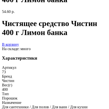
54.60 р.
Чистящее средство Чистин
400 г Лимон банка
В корзину
На складе: много
Характеристики
Артикул
73
Бренд
Чистин
Вес(г)
400
Тип
Порошок
Назначение
Для сантехники / Для полов / Для ванн / Для кухни