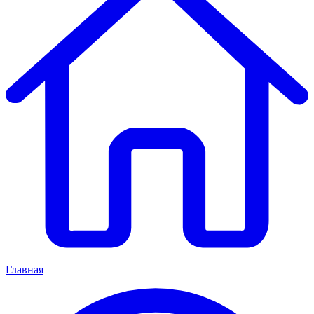
Главная