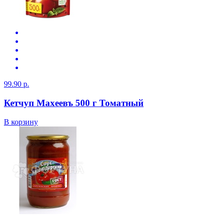
99.90 р.
Кетчуп Махеевъ 500 г Томатный
В корзину