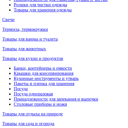
Ролики для чистки одежды
Товары для хранения одежды
Свечи
Термосы, термокружки
Товары для ванны и туалета
Товары для животных
Товары для кухни и продуктов
Банки, контейнеры и емкости
Крышки для консервирования
Кухонные инструменты и утварь
Пакеты и пленка для хранения
Посуда
Посуда одноразовая
Принадлежности для запекания и выпечки
Столовые приборы и ножи
Товары для отдыха на природе
Товары для сада и огорода