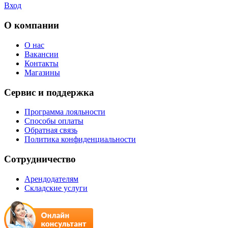
Вход
О компании
О нас
Вакансии
Контакты
Магазины
Сервис и поддержка
Программа лояльности
Способы оплаты
Обратная связь
Политика конфиденциальности
Сотрудничество
Арендодателям
Складские услуги