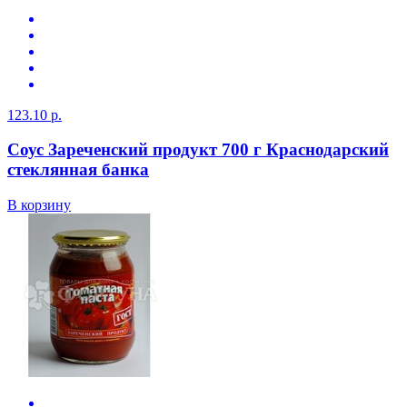
123.10 р.
Соус Зареченский продукт 700 г Краснодарский
стеклянная банка
В корзину