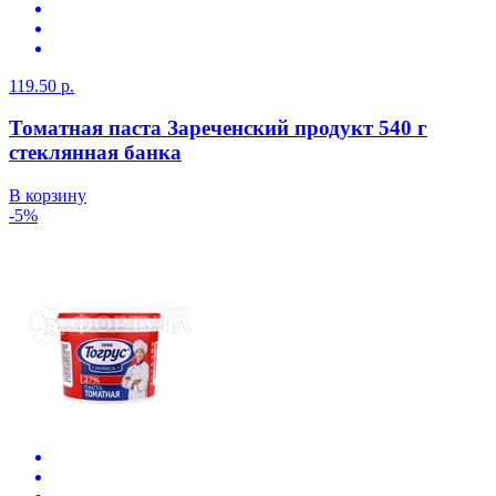
119.50 р.
Томатная паста Зареченский продукт 540 г
стеклянная банка
В корзину
-5%