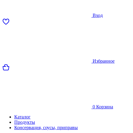
Вход
Избранное
0
Корзина
Каталог
Продукты
Консервация, соусы, приправы