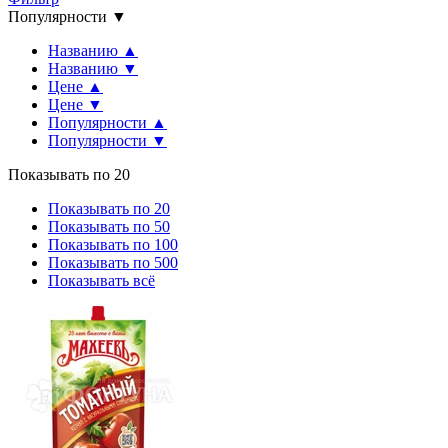
Популярности ▼
Названию ▲
Названию ▼
Цене ▲
Цене ▼
Популярности ▲
Популярности ▼
Показывать по 20
Показывать по 20
Показывать по 50
Показывать по 100
Показывать по 500
Показывать всё