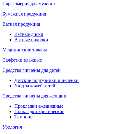
Парфюмерия для мужчин
Бумажная продукция
Ватная продукция
Ватные диски
Ватные палочки
Медицинские товары
Салфетки влажные
Средства гигиены для детей
Детские подгузники и пеленки
Уход за кожей детей
Средства гигиены для женщин
Прокладки ежедневные
Прокладки критические
Тампоны
Урология