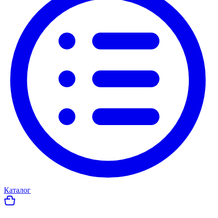
Каталог