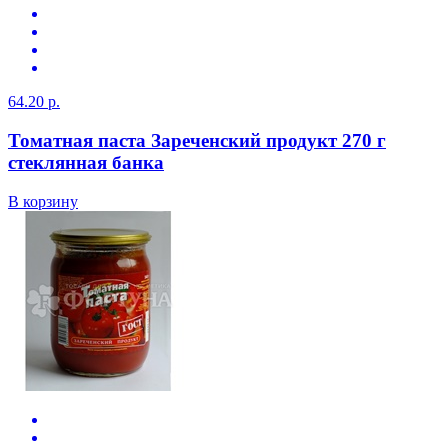
64.20 р.
Томатная паста Зареченский продукт 270 г
стеклянная банка
В корзину