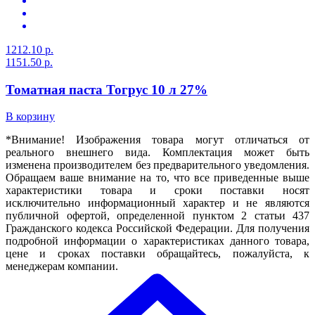
1212.10 р.
1151.50 р.
Томатная паста Тогрус 10 л 27%
В корзину
*Внимание! Изображения товара могут отличаться от
реального внешнего вида. Комплектация может быть
изменена производителем без предварительного уведомления.
Обращаем ваше внимание на то, что все приведенные выше
характеристики товара и сроки поставки носят
исключительно информационный характер и не являются
публичной офертой, определенной пунктом 2 статьи 437
Гражданского кодекса Российской Федерации. Для получения
подробной информации о характеристиках данного товара,
цене и сроках поставки обращайтесь, пожалуйста, к
менеджерам компании.