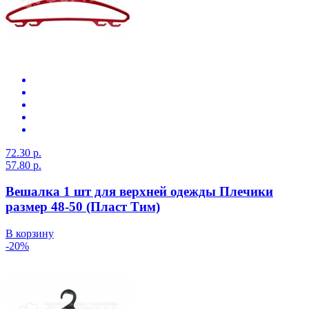
72.30 р.
57.80 р.
Вешалка 1 шт для верхней одежды Плечики
размер 48-50 (Пласт Тим)
В корзину
-20%