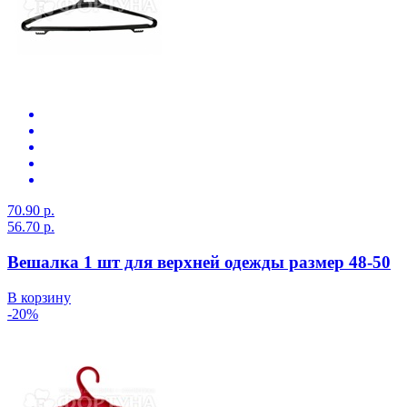
70.90 р.
56.70 р.
Вешалка 1 шт для верхней одежды размер 48-50
В корзину
-20%