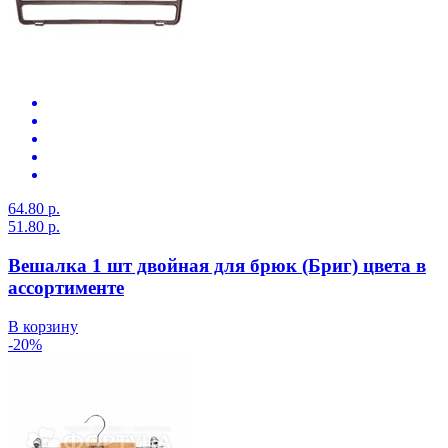
64.80 р.
51.80 р.
Вешалка 1 шт двойная для брюк (Бриг) цвета в
ассортименте
В корзину
-20%