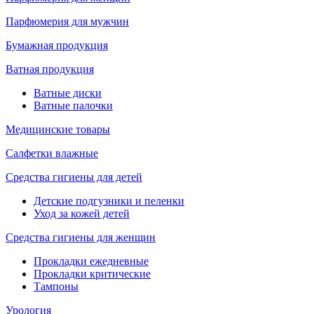
Парфюмерия для мужчин
Бумажная продукция
Ватная продукция
Ватные диски
Ватные палочки
Медицинские товары
Салфетки влажные
Средства гигиены для детей
Детские подгузники и пеленки
Уход за кожей детей
Средства гигиены для женщин
Прокладки ежедневные
Прокладки критические
Тампоны
Урология