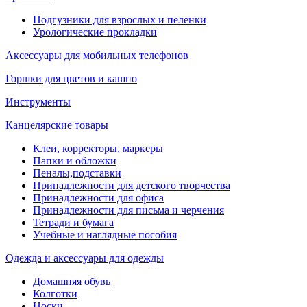
Подгузники для взрослых и пеленки
Урологические прокладки
Аксессуары для мобильных телефонов
Горшки для цветов и кашпо
Инструменты
Канцелярские товары
Клеи, корректоры, маркеры
Папки и обложки
Пеналы,подставки
Принадлежности для детского творчества
Принадлежности для офиса
Принадлежности для письма и черчения
Тетради и бумага
Учебные и наглядные пособия
Одежда и аксессуары для одежды
Домашняя обувь
Колготки
Носки