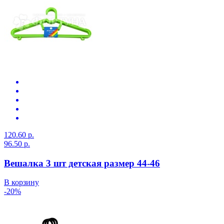
120.60 р.
96.50 р.
Вешалка 3 шт детская размер 44-46
В корзину
-20%