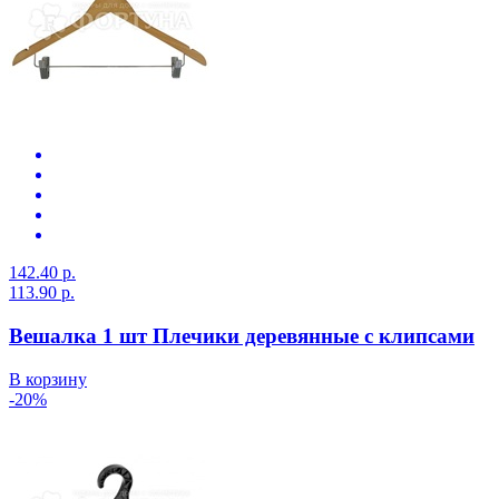
142.40 р.
113.90 р.
Вешалка 1 шт Плечики деревянные с клипсами
В корзину
-20%