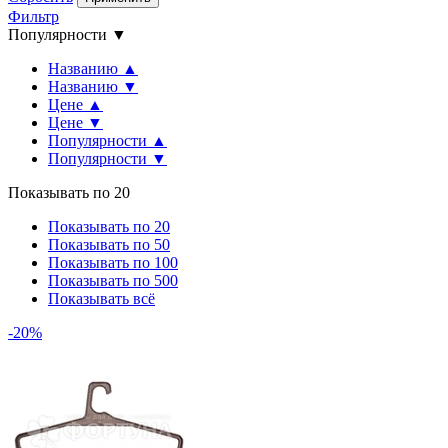
Фильтр
Популярности ▼
Названию ▲
Названию ▼
Цене ▲
Цене ▼
Популярности ▲
Популярности ▼
Показывать по 20
Показывать по 20
Показывать по 50
Показывать по 100
Показывать по 500
Показывать всё
-20%