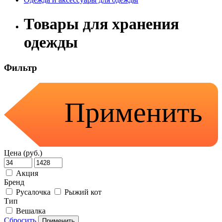
Товары для хранения
одежды
Фильтр
Применить
Цена (руб.)
Акция
Бренд
Русалочка
Рыжий кот
Тип
Вешалка
Сбросить
Применить