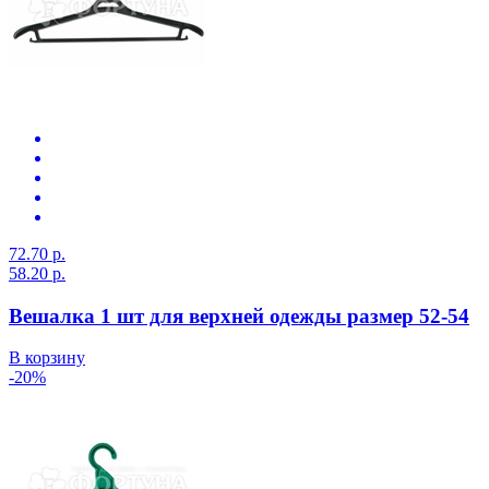
72.70 р.
58.20 р.
Вешалка 1 шт для верхней одежды размер 52-54
В корзину
-20%