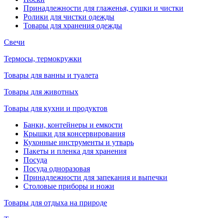
Принадлежности для глаженья, сушки и чистки
Ролики для чистки одежды
Товары для хранения одежды
Свечи
Термосы, термокружки
Товары для ванны и туалета
Товары для животных
Товары для кухни и продуктов
Банки, контейнеры и емкости
Крышки для консервирования
Кухонные инструменты и утварь
Пакеты и пленка для хранения
Посуда
Посуда одноразовая
Принадлежности для запекания и выпечки
Столовые приборы и ножи
Товары для отдыха на природе