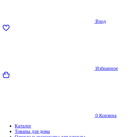
Вход
Избранное
0
Корзина
Каталог
Товары для дома
Одежда и аксессуары для одежды