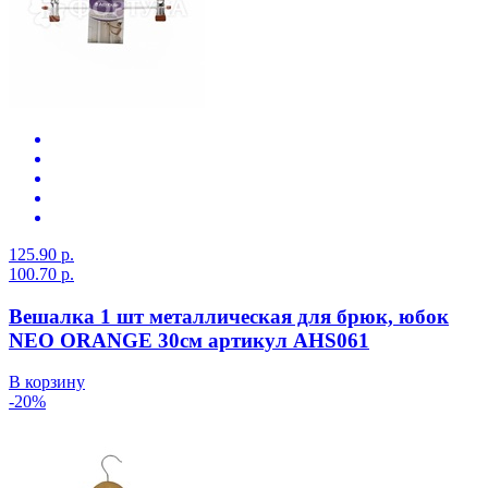
125.90 р.
100.70 р.
Вешалка 1 шт металлическая для брюк, юбок
NEO ORANGE 30см артикул AHS061
В корзину
-20%