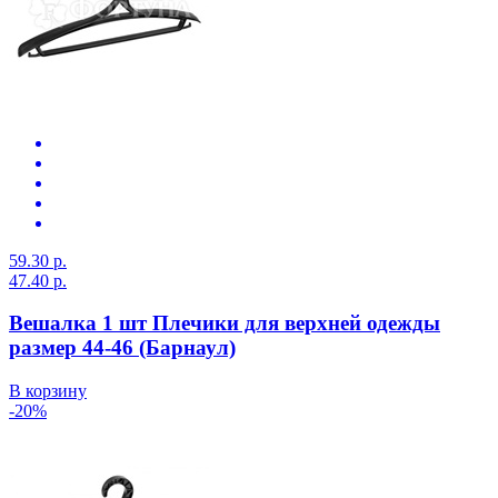
59.30 р.
47.40 р.
Вешалка 1 шт Плечики для верхней одежды
размер 44-46 (Барнаул)
В корзину
-20%