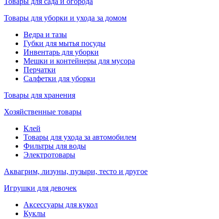
Товары для сада и огорода
Товары для уборки и ухода за домом
Ведра и тазы
Губки для мытья посуды
Инвентарь для уборки
Мешки и контейнеры для мусора
Перчатки
Салфетки для уборки
Товары для хранения
Хозяйственные товары
Клей
Товары для ухода за автомобилем
Фильтры для воды
Электротовары
Аквагрим, лизуны, пузыри, тесто и другое
Игрушки для девочек
Аксессуары для кукол
Куклы