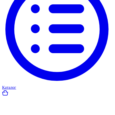
Каталог