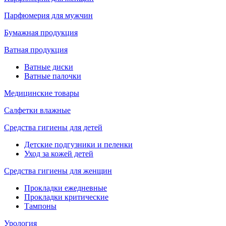
Парфюмерия для мужчин
Бумажная продукция
Ватная продукция
Ватные диски
Ватные палочки
Медицинские товары
Салфетки влажные
Средства гигиены для детей
Детские подгузники и пеленки
Уход за кожей детей
Средства гигиены для женщин
Прокладки ежедневные
Прокладки критические
Тампоны
Урология