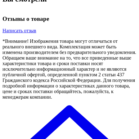
Отзывы о товаре
Написать отзыв
*Внимание! Изображения товара могут отличаться от
реального внешнего вида. Комплектация может быть
изменена производителем без предварительного уведомления.
Обращаем ваше внимание на то, что все приведенные выше
характеристики товара и сроки поставки носят
исключительно информационный характер и не являются
публичной офертой, определенной пунктом 2 статьи 437
Гражданского кодекса Российской Федерации. Для получения
подробной информации о характеристиках данного товара,
цене и сроках поставки обращайтесь, пожалуйста, к
менеджерам компании.