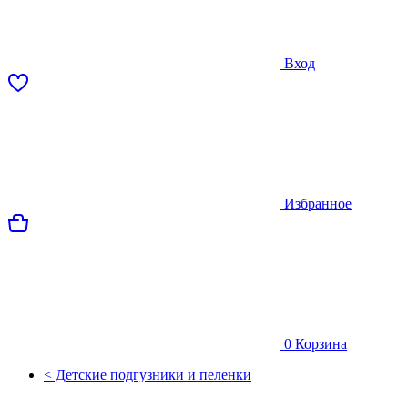
Вход
Избранное
0
Корзина
< Детские подгузники и пеленки