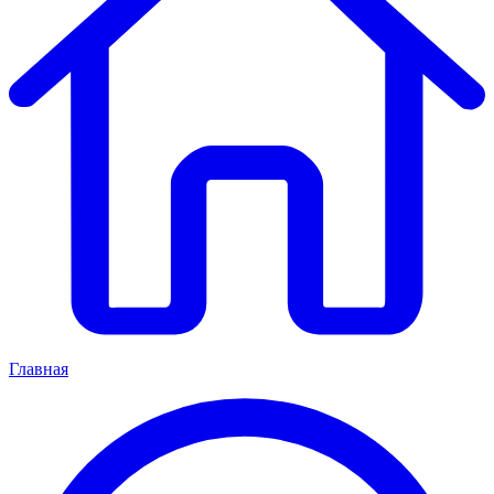
Главная