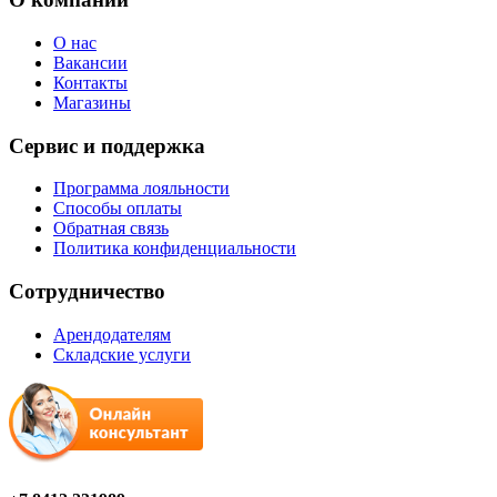
О нас
Вакансии
Контакты
Магазины
Сервис и поддержка
Программа лояльности
Способы оплаты
Обратная связь
Политика конфиденциальности
Сотрудничество
Арендодателям
Складские услуги