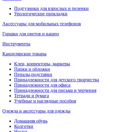
Подгузники для взрослых и пеленки
Урологические прокладки
Аксессуары для мобильных телефонов
Горшки для цветов и кашпо
Инструменты
Канцелярские товары
Клеи, корректоры, маркеры
Папки и обложки
Пеналы,подставки
Принадлежности для детского творчества
Принадлежности для офиса
Принадлежности для письма и черчения
Тетради и бумага
Учебные и наглядные пособия
Одежда и аксессуары для одежды
Домашняя обувь
Колготки
Носки