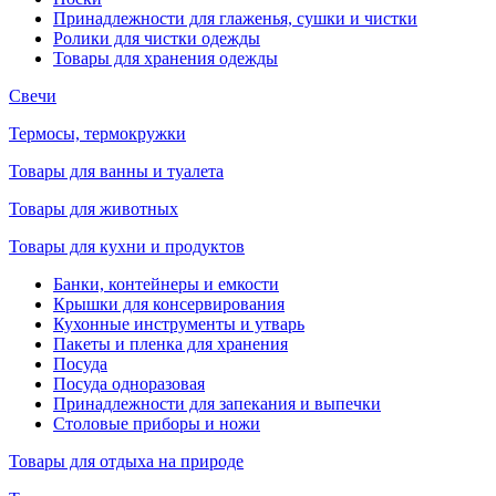
Принадлежности для глаженья, сушки и чистки
Ролики для чистки одежды
Товары для хранения одежды
Свечи
Термосы, термокружки
Товары для ванны и туалета
Товары для животных
Товары для кухни и продуктов
Банки, контейнеры и емкости
Крышки для консервирования
Кухонные инструменты и утварь
Пакеты и пленка для хранения
Посуда
Посуда одноразовая
Принадлежности для запекания и выпечки
Столовые приборы и ножи
Товары для отдыха на природе