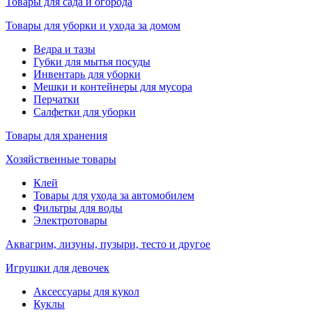
Товары для сада и огорода
Товары для уборки и ухода за домом
Ведра и тазы
Губки для мытья посуды
Инвентарь для уборки
Мешки и контейнеры для мусора
Перчатки
Салфетки для уборки
Товары для хранения
Хозяйственные товары
Клей
Товары для ухода за автомобилем
Фильтры для воды
Электротовары
Аквагрим, лизуны, пузыри, тесто и другое
Игрушки для девочек
Аксессуары для кукол
Куклы