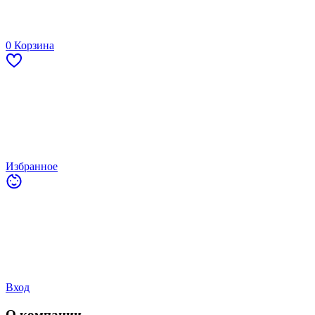
0
Корзина
Избранное
Вход
О компании