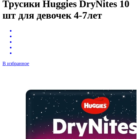
Трусики Huggies DryNites 10
шт для девочек 4-7лет
В избранное