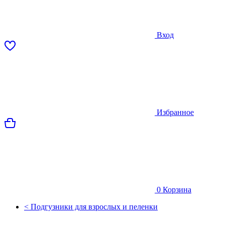
Вход
Избранное
0
Корзина
< Подгузники для взрослых и пеленки