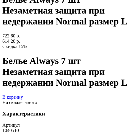
Незаметная защита при
недержании Normal размер L
722.60 р.
614.20 р.
Скидка 15%
Белье Always 7 шт
Незаметная защита при
недержании Normal размер L
В корзину
На складе: много
Характеристики
Артикул
1040510