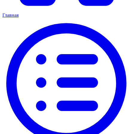
Главная