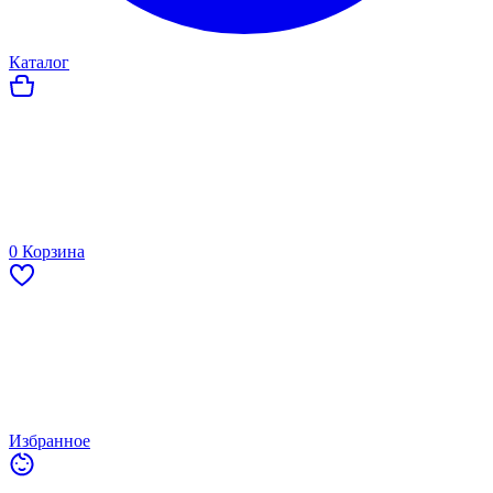
Каталог
0
Корзина
Избранное