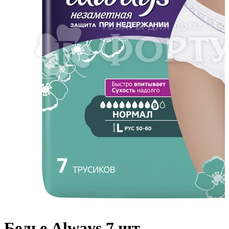
Белье Always 7 шт