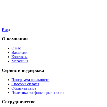
Вход
О компании
О нас
Вакансии
Контакты
Магазины
Сервис и поддержка
Программа лояльности
Способы оплаты
Обратная связь
Политика конфиденциальности
Сотрудничество