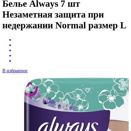
Белье Always 7 шт
Незаметная защита при
недержании Normal размер L
В избранное