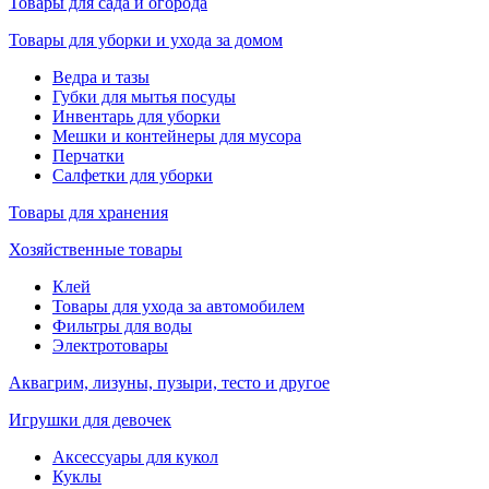
Товары для сада и огорода
Товары для уборки и ухода за домом
Ведра и тазы
Губки для мытья посуды
Инвентарь для уборки
Мешки и контейнеры для мусора
Перчатки
Салфетки для уборки
Товары для хранения
Хозяйственные товары
Клей
Товары для ухода за автомобилем
Фильтры для воды
Электротовары
Аквагрим, лизуны, пузыри, тесто и другое
Игрушки для девочек
Аксессуары для кукол
Куклы