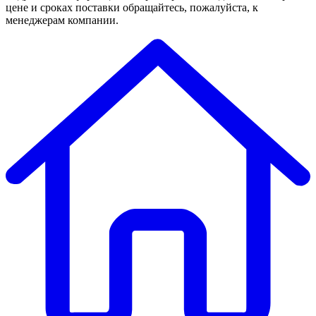
цене и сроках поставки обращайтесь, пожалуйста, к
менеджерам компании.