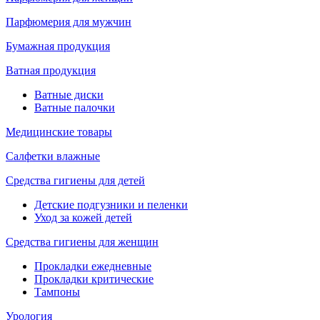
Парфюмерия для мужчин
Бумажная продукция
Ватная продукция
Ватные диски
Ватные палочки
Медицинские товары
Салфетки влажные
Средства гигиены для детей
Детские подгузники и пеленки
Уход за кожей детей
Средства гигиены для женщин
Прокладки ежедневные
Прокладки критические
Тампоны
Урология