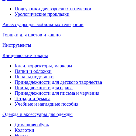
Подгузники для взрослых и пеленки
Урологические прокладки
Аксессуары для мобильных телефонов
Горшки для цветов и кашпо
Инструменты
Канцелярские товары
Клеи, корректоры, маркеры
Папки и обложки
Пеналы,подставки
Принадлежности для детского творчества
Принадлежности для офиса
Принадлежности для письма и черчения
Тетради и бумага
Учебные и наглядные пособия
Одежда и аксессуары для одежды
Домашняя обувь
Колготки
Носки