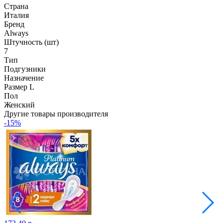
Страна
Италия
Бренд
Always
Штучность (шт)
7
Тип
Подгузники
Назначение
Размер L
Пол
Женский
Другие товары производителя
-15%