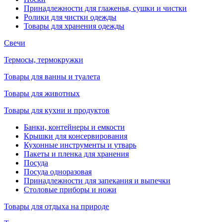
Принадлежности для глаженья, сушки и чистки
Ролики для чистки одежды
Товары для хранения одежды
Свечи
Термосы, термокружки
Товары для ванны и туалета
Товары для животных
Товары для кухни и продуктов
Банки, контейнеры и емкости
Крышки для консервирования
Кухонные инструменты и утварь
Пакеты и пленка для хранения
Посуда
Посуда одноразовая
Принадлежности для запекания и выпечки
Столовые приборы и ножи
Товары для отдыха на природе