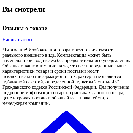
Вы смотрели
Отзывы о товаре
Написать отзыв
*Внимание! Изображения товара могут отличаться от
реального внешнего вида. Комплектация может быть
изменена производителем без предварительного уведомления.
Обращаем ваше внимание на то, что все приведенные выше
характеристики товара и сроки поставки носят
исключительно информационный характер и не являются
публичной офертой, определенной пунктом 2 статьи 437
Гражданского кодекса Российской Федерации. Для получения
подробной информации о характеристиках данного товара,
цене и сроках поставки обращайтесь, пожалуйста, к
менеджерам компании.