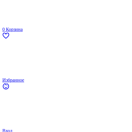
0
Корзина
Избранное
Вход