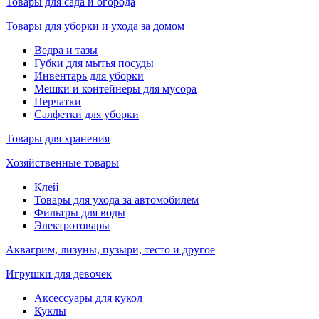
Товары для сада и огорода
Товары для уборки и ухода за домом
Ведра и тазы
Губки для мытья посуды
Инвентарь для уборки
Мешки и контейнеры для мусора
Перчатки
Салфетки для уборки
Товары для хранения
Хозяйственные товары
Клей
Товары для ухода за автомобилем
Фильтры для воды
Электротовары
Аквагрим, лизуны, пузыри, тесто и другое
Игрушки для девочек
Аксессуары для кукол
Куклы