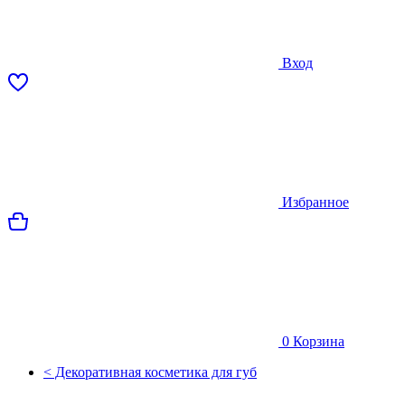
Вход
Избранное
0
Корзина
< Декоративная косметика для губ