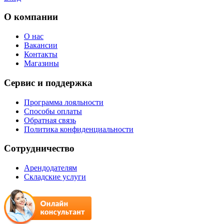
О компании
О нас
Вакансии
Контакты
Магазины
Сервис и поддержка
Программа лояльности
Способы оплаты
Обратная связь
Политика конфиденциальности
Сотрудничество
Арендодателям
Складские услуги