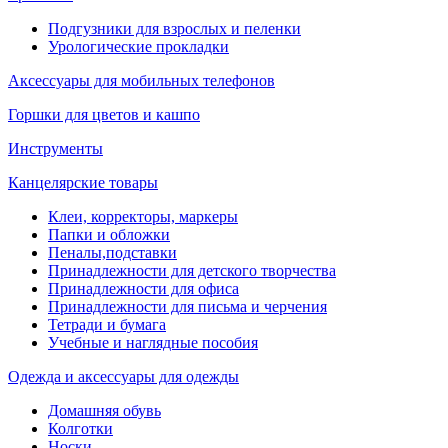
Подгузники для взрослых и пеленки
Урологические прокладки
Аксессуары для мобильных телефонов
Горшки для цветов и кашпо
Инструменты
Канцелярские товары
Клеи, корректоры, маркеры
Папки и обложки
Пеналы,подставки
Принадлежности для детского творчества
Принадлежности для офиса
Принадлежности для письма и черчения
Тетради и бумага
Учебные и наглядные пособия
Одежда и аксессуары для одежды
Домашняя обувь
Колготки
Носки