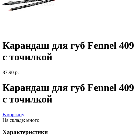
Карандаш для губ Fennel 409
с точилкой
87.90 р.
Карандаш для губ Fennel 409
с точилкой
В корзину
На складе: много
Характеристики