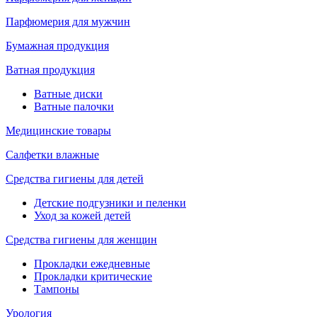
Парфюмерия для мужчин
Бумажная продукция
Ватная продукция
Ватные диски
Ватные палочки
Медицинские товары
Салфетки влажные
Средства гигиены для детей
Детские подгузники и пеленки
Уход за кожей детей
Средства гигиены для женщин
Прокладки ежедневные
Прокладки критические
Тампоны
Урология