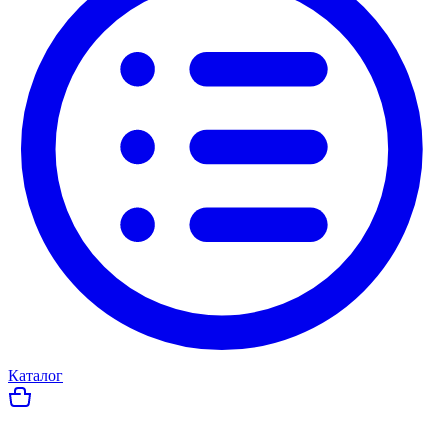
Каталог