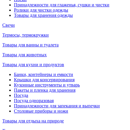
Принадлежности для глаженья, сушки и чистки
Ролики для чистки одежды
Товары для хранения одежды
Свечи
Термосы, термокружки
Товары для ванны и туалета
Товары для животных
Товары для кухни и продуктов
Банки, контейнеры и емкости
Крышки для консервирования
Кухонные инструменты и утварь
Пакеты и пленка для хранения
Посуда
Посуда одноразовая
Принадлежности для запекания и выпечки
Столовые приборы и ножи
Товары для отдыха на природе