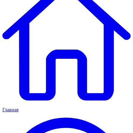
Главная