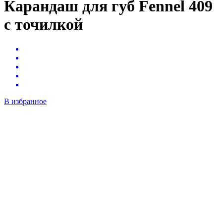
Карандаш для губ Fennel 409
с точилкой
В избранное