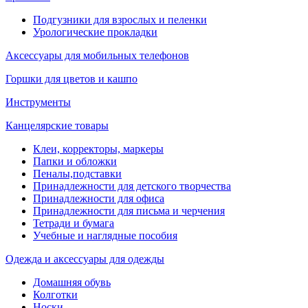
Подгузники для взрослых и пеленки
Урологические прокладки
Аксессуары для мобильных телефонов
Горшки для цветов и кашпо
Инструменты
Канцелярские товары
Клеи, корректоры, маркеры
Папки и обложки
Пеналы,подставки
Принадлежности для детского творчества
Принадлежности для офиса
Принадлежности для письма и черчения
Тетради и бумага
Учебные и наглядные пособия
Одежда и аксессуары для одежды
Домашняя обувь
Колготки
Носки