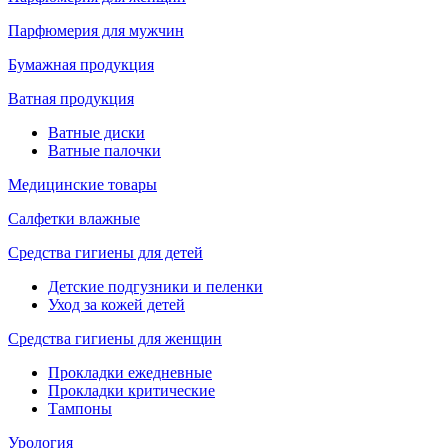
Парфюмерия для мужчин
Бумажная продукция
Ватная продукция
Ватные диски
Ватные палочки
Медицинские товары
Салфетки влажные
Средства гигиены для детей
Детские подгузники и пеленки
Уход за кожей детей
Средства гигиены для женщин
Прокладки ежедневные
Прокладки критические
Тампоны
Урология