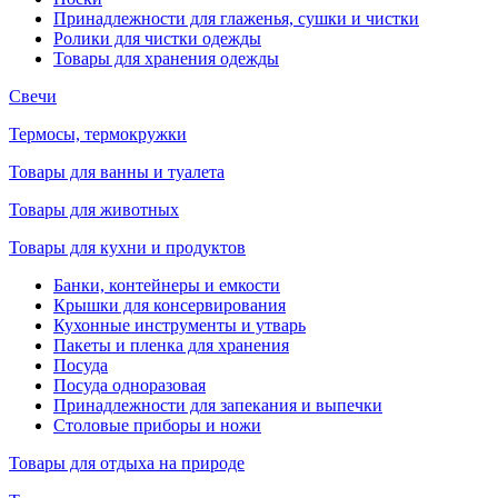
Принадлежности для глаженья, сушки и чистки
Ролики для чистки одежды
Товары для хранения одежды
Свечи
Термосы, термокружки
Товары для ванны и туалета
Товары для животных
Товары для кухни и продуктов
Банки, контейнеры и емкости
Крышки для консервирования
Кухонные инструменты и утварь
Пакеты и пленка для хранения
Посуда
Посуда одноразовая
Принадлежности для запекания и выпечки
Столовые приборы и ножи
Товары для отдыха на природе