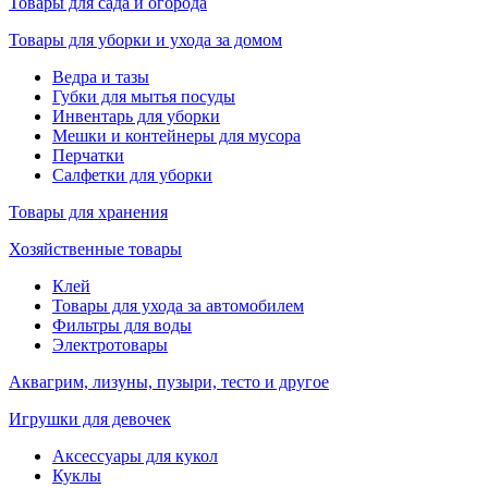
Товары для сада и огорода
Товары для уборки и ухода за домом
Ведра и тазы
Губки для мытья посуды
Инвентарь для уборки
Мешки и контейнеры для мусора
Перчатки
Салфетки для уборки
Товары для хранения
Хозяйственные товары
Клей
Товары для ухода за автомобилем
Фильтры для воды
Электротовары
Аквагрим, лизуны, пузыри, тесто и другое
Игрушки для девочек
Аксессуары для кукол
Куклы