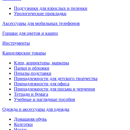
Подгузники для взрослых и пеленки
Урологические прокладки
Аксессуары для мобильных телефонов
Горшки для цветов и кашпо
Инструменты
Канцелярские товары
Клеи, корректоры, маркеры
Папки и обложки
Пеналы,подставки
Принадлежности для детского творчества
Принадлежности для офиса
Принадлежности для письма и черчения
Тетради и бумага
Учебные и наглядные пособия
Одежда и аксессуары для одежды
Домашняя обувь
Колготки
Носки