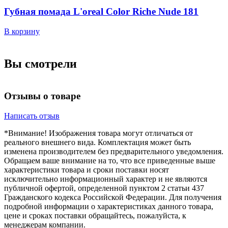
Губная помада L'oreal Color Riche Nude 181
В корзину
В
Вы смотрели
Отзывы о товаре
Написать отзыв
*Внимание! Изображения товара могут отличаться от
реального внешнего вида. Комплектация может быть
изменена производителем без предварительного уведомления.
Обращаем ваше внимание на то, что все приведенные выше
характеристики товара и сроки поставки носят
исключительно информационный характер и не являются
публичной офертой, определенной пунктом 2 статьи 437
Гражданского кодекса Российской Федерации. Для получения
подробной информации о характеристиках данного товара,
цене и сроках поставки обращайтесь, пожалуйста, к
менеджерам компании.