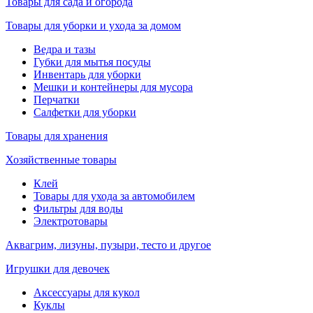
Товары для сада и огорода
Товары для уборки и ухода за домом
Ведра и тазы
Губки для мытья посуды
Инвентарь для уборки
Мешки и контейнеры для мусора
Перчатки
Салфетки для уборки
Товары для хранения
Хозяйственные товары
Клей
Товары для ухода за автомобилем
Фильтры для воды
Электротовары
Аквагрим, лизуны, пузыри, тесто и другое
Игрушки для девочек
Аксессуары для кукол
Куклы