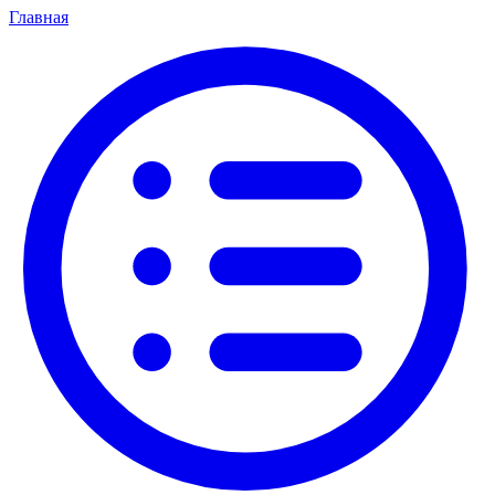
Главная