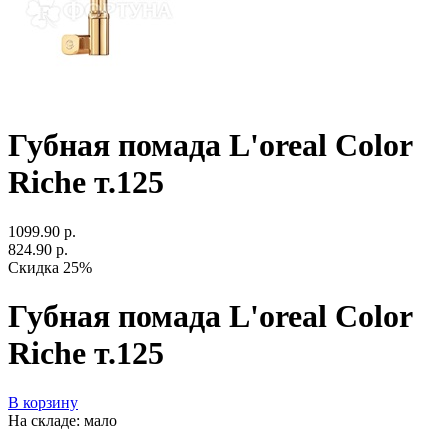
Губная помада L'oreal Color
Riche т.125
1099.90 р.
824.90 р.
Скидка 25%
Губная помада L'oreal Color
Riche т.125
В корзину
На складе: мало