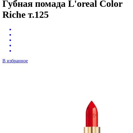
Губная помада L'oreal Color
Riche т.125
В избранное