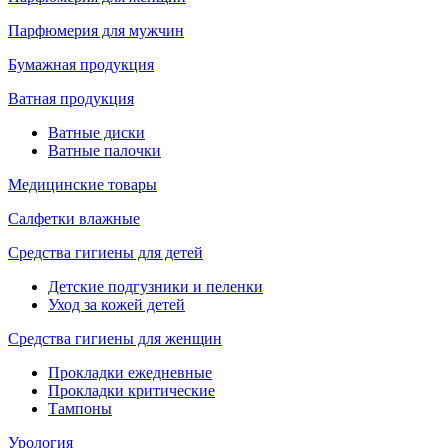
Парфюмерия для мужчин
Бумажная продукция
Ватная продукция
Ватные диски
Ватные палочки
Медицинские товары
Салфетки влажные
Средства гигиены для детей
Детские подгузники и пеленки
Уход за кожей детей
Средства гигиены для женщин
Прокладки ежедневные
Прокладки критические
Тампоны
Урология