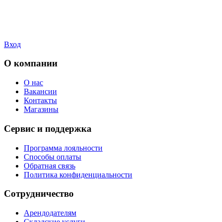
Вход
О компании
О нас
Вакансии
Контакты
Магазины
Сервис и поддержка
Программа лояльности
Способы оплаты
Обратная связь
Политика конфиденциальности
Сотрудничество
Арендодателям
Складские услуги