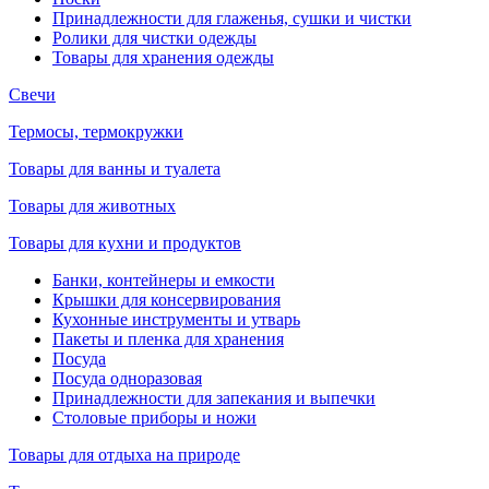
Принадлежности для глаженья, сушки и чистки
Ролики для чистки одежды
Товары для хранения одежды
Свечи
Термосы, термокружки
Товары для ванны и туалета
Товары для животных
Товары для кухни и продуктов
Банки, контейнеры и емкости
Крышки для консервирования
Кухонные инструменты и утварь
Пакеты и пленка для хранения
Посуда
Посуда одноразовая
Принадлежности для запекания и выпечки
Столовые приборы и ножи
Товары для отдыха на природе