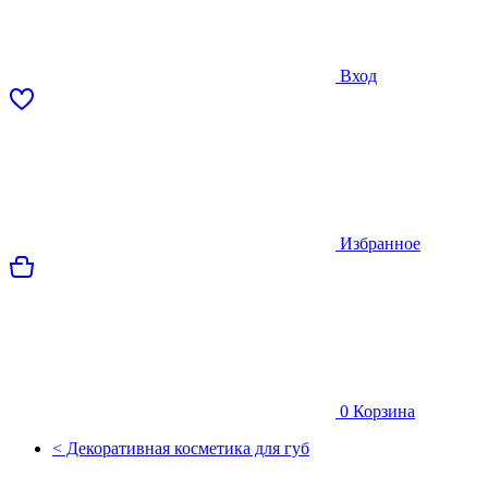
Вход
Избранное
0
Корзина
< Декоративная косметика для губ