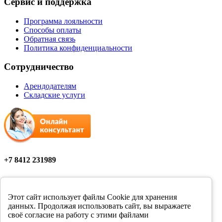
Сервис и поддержка
Программа лояльности
Способы оплаты
Обратная связь
Политика конфиденциальности
Сотрудничество
Арендодателям
Складские услуги
+7 8412 231989
Мы в соцсетях
Этот сайт использует файлы Cookie для хранения
данных. Продолжая использовать сайт, вы выражаете
своё согласие на работу с этими файлами