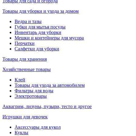
Товары для сада и огорода
Товары для уборки и ухода за домом
Ведра и тазы
Губки для мытья посуды
Инвентарь для уборки
Мешки и контейнеры для мусора
Перчатки
Салфетки для уборки
Товары для хранения
Хозяйственные товары
Клей
Товары для ухода за автомобилем
Фильтры для воды
Электротовары
Аквагрим, лизуны, пузыри, тесто и другое
Игрушки для девочек
Аксессуары для кукол
Куклы