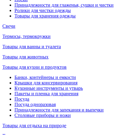
Принадлежности для глаженья, сушки и чистки
Ролики для чистки одежды
Товары для хранения одежды
Свечи
Термосы, термокружки
Товары для ванны и туалета
Товары для животных
Товары для кухни и продуктов
Банки, контейнеры и емкости
Крышки для консервирования
Кухонные инструменты и утварь
Пакеты и пленка для хранения
Посуда
Посуда одноразовая
Принадлежности для запекания и выпечки
Столовые приборы и ножи
Товары для отдыха на природе