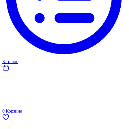
Каталог
0
Корзина