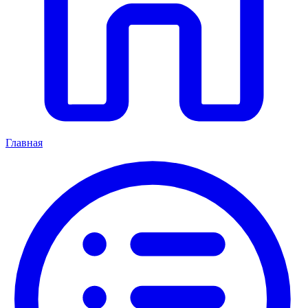
Главная