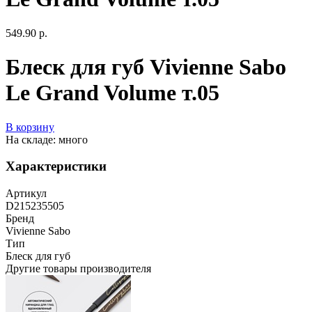
549.90 р.
Блеск для губ Vivienne Sabo
Le Grand Volume т.05
В корзину
На складе: много
Характеристики
Артикул
D215235505
Бренд
Vivienne Sabo
Тип
Блеск для губ
Другие товары производителя