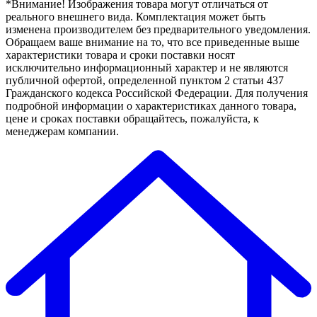
*Внимание! Изображения товара могут отличаться от
реального внешнего вида. Комплектация может быть
изменена производителем без предварительного уведомления.
Обращаем ваше внимание на то, что все приведенные выше
характеристики товара и сроки поставки носят
исключительно информационный характер и не являются
публичной офертой, определенной пунктом 2 статьи 437
Гражданского кодекса Российской Федерации. Для получения
подробной информации о характеристиках данного товара,
цене и сроках поставки обращайтесь, пожалуйста, к
менеджерам компании.