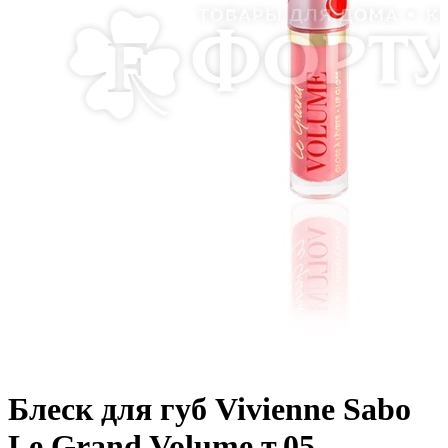
Блеск для губ Vivienne Sabo
Le Grand Volume т.05