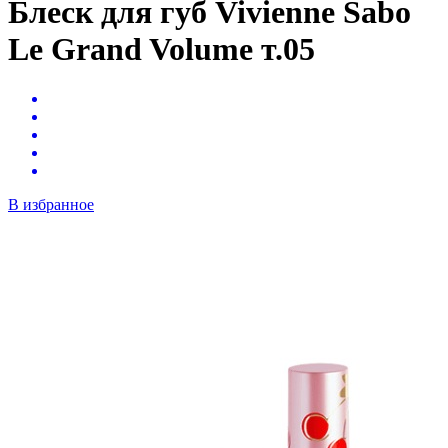
Блеск для губ Vivienne Sabo
Le Grand Volume т.05
В избранное