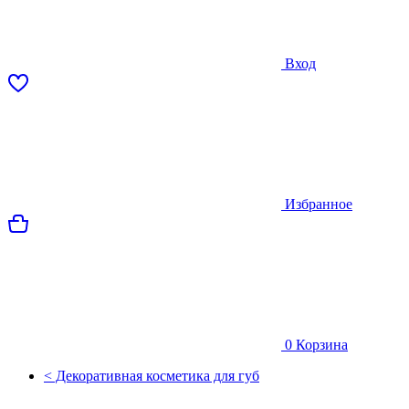
Вход
Избранное
0
Корзина
< Декоративная косметика для губ