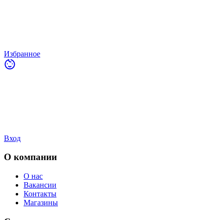
Избранное
Вход
О компании
О нас
Вакансии
Контакты
Магазины