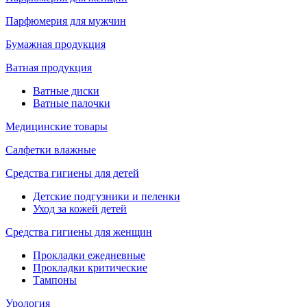
Парфюмерия для мужчин
Бумажная продукция
Ватная продукция
Ватные диски
Ватные палочки
Медицинские товары
Салфетки влажные
Средства гигиены для детей
Детские подгузники и пеленки
Уход за кожей детей
Средства гигиены для женщин
Прокладки ежедневные
Прокладки критические
Тампоны
Урология