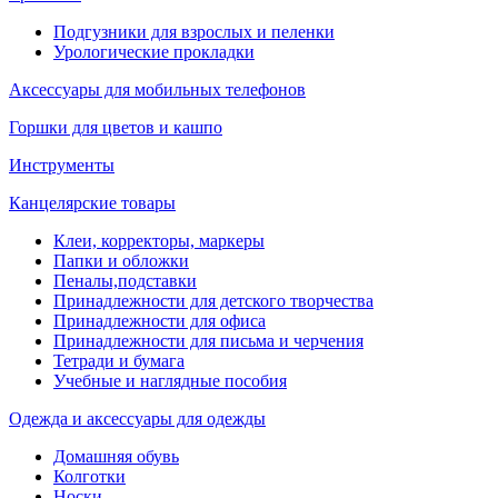
Подгузники для взрослых и пеленки
Урологические прокладки
Аксессуары для мобильных телефонов
Горшки для цветов и кашпо
Инструменты
Канцелярские товары
Клеи, корректоры, маркеры
Папки и обложки
Пеналы,подставки
Принадлежности для детского творчества
Принадлежности для офиса
Принадлежности для письма и черчения
Тетради и бумага
Учебные и наглядные пособия
Одежда и аксессуары для одежды
Домашняя обувь
Колготки
Носки