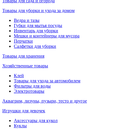
Товары для сада и огорода
Товары для уборки и ухода за домом
Ведра и тазы
Губки для мытья посуды
Инвентарь для уборки
Мешки и контейнеры для мусора
Перчатки
Салфетки для уборки
Товары для хранения
Хозяйственные товары
Клей
Товары для ухода за автомобилем
Фильтры для воды
Электротовары
Аквагрим, лизуны, пузыри, тесто и другое
Игрушки для девочек
Аксессуары для кукол
Куклы