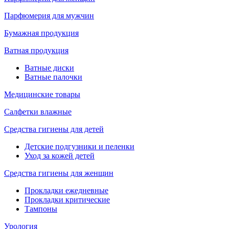
Парфюмерия для мужчин
Бумажная продукция
Ватная продукция
Ватные диски
Ватные палочки
Медицинские товары
Салфетки влажные
Средства гигиены для детей
Детские подгузники и пеленки
Уход за кожей детей
Средства гигиены для женщин
Прокладки ежедневные
Прокладки критические
Тампоны
Урология