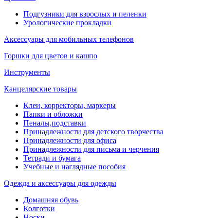
Подгузники для взрослых и пеленки
Урологические прокладки
Аксессуары для мобильных телефонов
Горшки для цветов и кашпо
Инструменты
Канцелярские товары
Клеи, корректоры, маркеры
Папки и обложки
Пеналы,подставки
Принадлежности для детского творчества
Принадлежности для офиса
Принадлежности для письма и черчения
Тетради и бумага
Учебные и наглядные пособия
Одежда и аксессуары для одежды
Домашняя обувь
Колготки
Носки