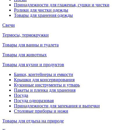
Принадлежности для глаженья, сушки и чистки
Ролики для чистки одежды
Товары для хранения одежды
Свечи
Термосы, термокружки
Товары для ванны и туалета
Товары для животных
Товары для кухни и продуктов
Банки, контейнеры и емкости
Крышки для консервирования
Кухонные инструменты и утварь
Пакеты и пленка для хранения
Посуда
Посуда одноразовая
Принадлежности для запекания и выпечки
Столовые приборы и ножи
Товары для отдыха на природе