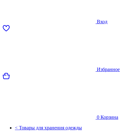
Вход
Избранное
0
Корзина
< Товары для хранения одежды