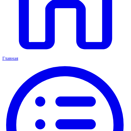
Главная