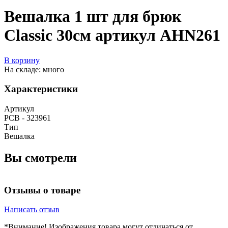
Вешалка 1 шт для брюк
Classic 30см артикул AHN261
В корзину
На складе: много
Характеристики
Артикул
РСВ - 323961
Тип
Вешалка
Вы смотрели
Отзывы о товаре
Написать отзыв
*Внимание! Изображения товара могут отличаться от