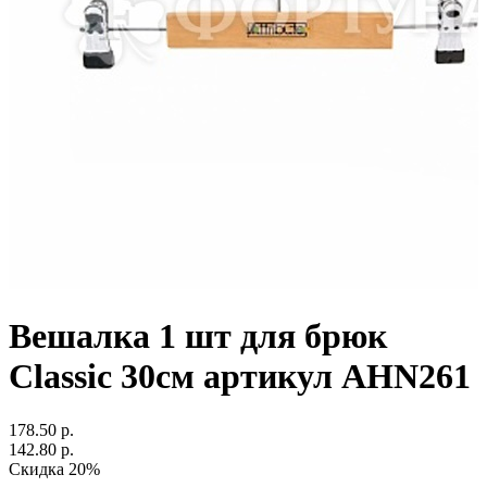
Вешалка 1 шт для брюк
Classic 30см артикул AHN261
178.50 р.
142.80 р.
Скидка 20%