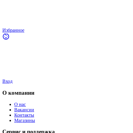
Избранное
Вход
О компании
О нас
Вакансии
Контакты
Магазины
Сервис и поддержка