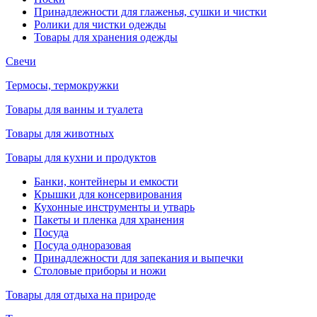
Принадлежности для глаженья, сушки и чистки
Ролики для чистки одежды
Товары для хранения одежды
Свечи
Термосы, термокружки
Товары для ванны и туалета
Товары для животных
Товары для кухни и продуктов
Банки, контейнеры и емкости
Крышки для консервирования
Кухонные инструменты и утварь
Пакеты и пленка для хранения
Посуда
Посуда одноразовая
Принадлежности для запекания и выпечки
Столовые приборы и ножи
Товары для отдыха на природе