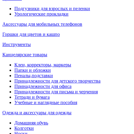
Подгузники для взрослых и пеленки
Урологические прокладки
Аксессуары для мобильных телефонов
Горшки для цветов и кашпо
Инструменты
Канцелярские товары
Клеи, корректоры, маркеры
Папки и обложки
Пеналы,подставки
Принадлежности для детского творчества
Принадлежности для офиса
Принадлежности для письма и черчения
Тетради и бумага
Учебные и наглядные пособия
Одежда и аксессуары для одежды
Домашняя обувь
Колготки
Носки