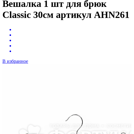
Вешалка 1 шт для брюк
Classic 30см артикул AHN261
В избранное