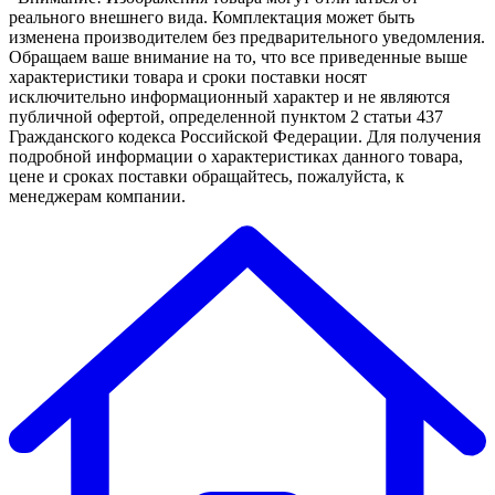
реального внешнего вида. Комплектация может быть
изменена производителем без предварительного уведомления.
Обращаем ваше внимание на то, что все приведенные выше
характеристики товара и сроки поставки носят
исключительно информационный характер и не являются
публичной офертой, определенной пунктом 2 статьи 437
Гражданского кодекса Российской Федерации. Для получения
подробной информации о характеристиках данного товара,
цене и сроках поставки обращайтесь, пожалуйста, к
менеджерам компании.