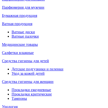
Парфюмерия для мужчин
Бумажная продукция
Ватная продукция
Ватные диски
Ватные палочки
Медицинские товары
Салфетки влажные
Средства гигиены для детей
Детские подгузники и пеленки
Уход за кожей детей
Средства гигиены для женщин
Прокладки ежедневные
Прокладки критические
Тампоны
Урология