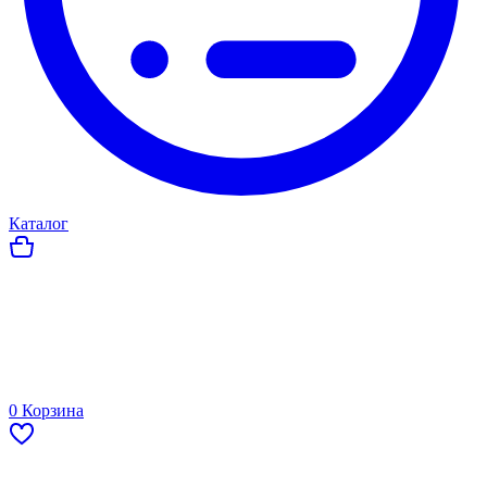
Каталог
0
Корзина