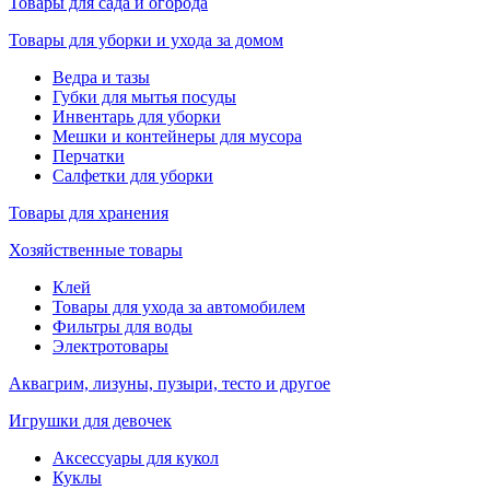
Товары для сада и огорода
Товары для уборки и ухода за домом
Ведра и тазы
Губки для мытья посуды
Инвентарь для уборки
Мешки и контейнеры для мусора
Перчатки
Салфетки для уборки
Товары для хранения
Хозяйственные товары
Клей
Товары для ухода за автомобилем
Фильтры для воды
Электротовары
Аквагрим, лизуны, пузыри, тесто и другое
Игрушки для девочек
Аксессуары для кукол
Куклы